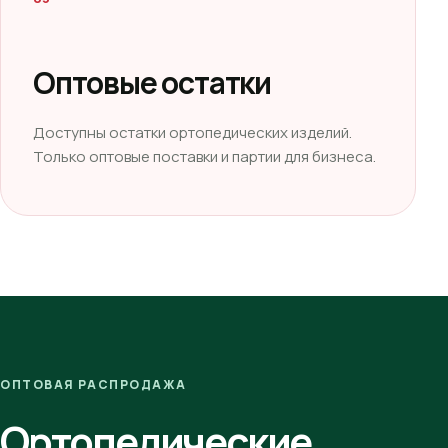
Оптовые остатки
Доступны остатки ортопедических изделий.
Только оптовые поставки и партии для бизнеса.
ОПТОВАЯ РАСПРОДАЖА
Ортопедические