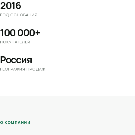
2016
ГОД ОСНОВАНИЯ
100 000+
ПОКУПАТЕЛЕЙ
Россия
ГЕОГРАФИЯ ПРОДАЖ
О КОМПАНИИ