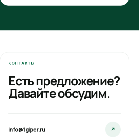
КОНТАКТЫ
Есть предложение?
Давайте обсудим.
info@1giper.ru
↗