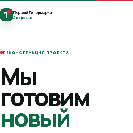
1
+
Первый Гипермаркет
Здоровья
РЕКОНСТРУКЦИЯ ПРОЕКТА
Мы
готовим
новый