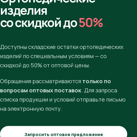
изделия
со скидкой до
50%
Доступны складские остатки ортопедических
изделий по специальным условиям — со
скидкой до 50% от оптовой цены.
Обращения рассматриваются
только по
вопросам оптовых поставок
. Для запроса
списка продукции и условий отправьте письмо
на электронную почту.
Запросить оптовое предложение