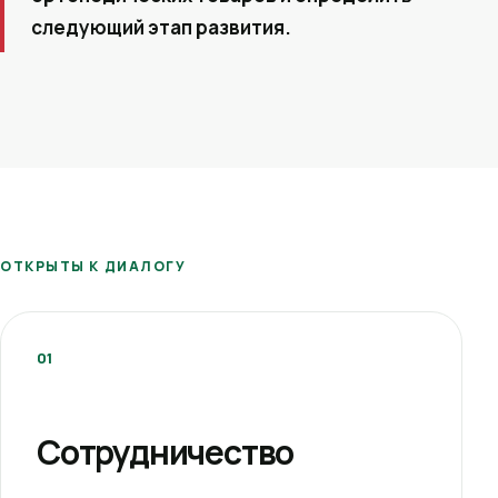
следующий этап развития.
ОТКРЫТЫ К ДИАЛОГУ
01
Сотрудничество