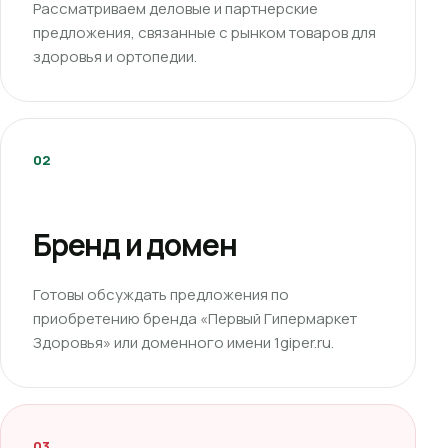
Рассматриваем деловые и партнерские
предложения, связанные с рынком товаров для
здоровья и ортопедии.
02
Бренд и домен
Готовы обсуждать предложения по
приобретению бренда «Первый Гипермаркет
Здоровья» или доменного имени 1giper.ru.
03