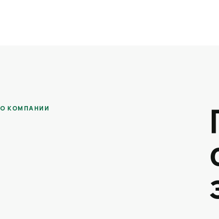
О КОМПАНИИ