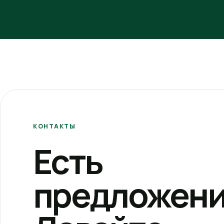
КОНТАКТЫ
Есть
предложени