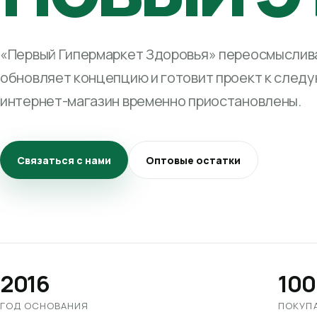
«Первый Гипермаркет Здоровья» переосмыслива
обновляет концепцию и готовит проект к след
интернет-магазин временно приостановлены.
Связаться с нами
Оптовые остатки
2016
100
ГОД ОСНОВАНИЯ
ПОКУП