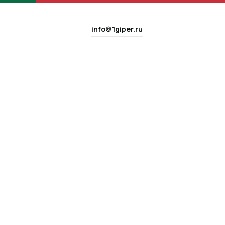
info@1giper.ru