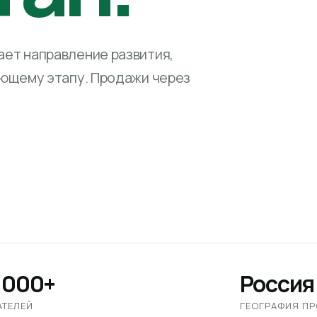
ет направление развития,
ующему этапу. Продажи через
 000+
Россия
АТЕЛЕЙ
ГЕОГРАФИЯ П