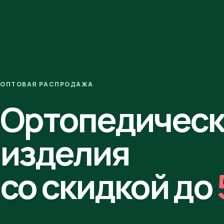
ОПТОВАЯ РАСПРОДАЖА
Ортопедичес
изделия
со скидкой до