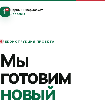
1
+
Первый Гипермаркет
Здоровья
РЕКОНСТРУКЦИЯ ПРОЕКТА
Мы
готовим
новый