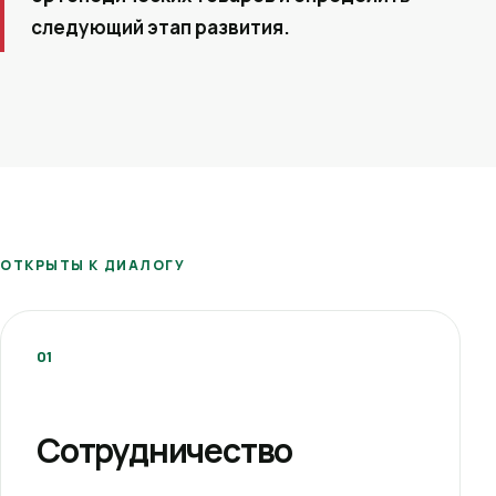
следующий этап развития.
ОТКРЫТЫ К ДИАЛОГУ
01
Сотрудничество