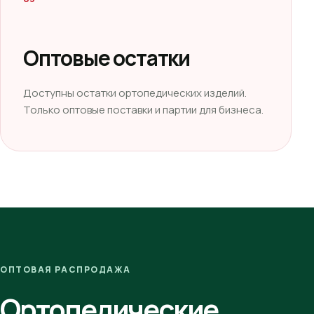
Оптовые остатки
Доступны остатки ортопедических изделий.
Только оптовые поставки и партии для бизнеса.
ОПТОВАЯ РАСПРОДАЖА
Ортопедические