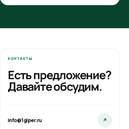
КОНТАКТЫ
Есть предложение?
Давайте обсудим.
info@1giper.ru
↗