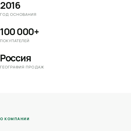
2016
ГОД ОСНОВАНИЯ
100 000+
ПОКУПАТЕЛЕЙ
Россия
ГЕОГРАФИЯ ПРОДАЖ
О КОМПАНИИ