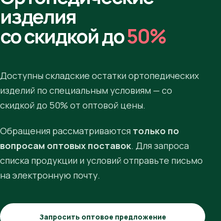
изделия
со скидкой до
50%
Доступны складские остатки ортопедических
изделий по специальным условиям — со
скидкой до 50% от оптовой цены.
Обращения рассматриваются
только по
вопросам оптовых поставок
. Для запроса
списка продукции и условий отправьте письмо
на электронную почту.
Запросить оптовое предложение