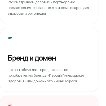
Рассматриваем деловые и партнерские
предложения, связанные с рынком товаров для
здоровья и ортопедии.
02
Бренд и домен
Готовы обсуждать предложения по
приобретению бренда «Первый Гипермаркет
Здоровья» или доменного имени 1giper.ru.
03