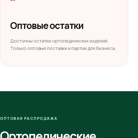
Оптовые остатки
Доступны остатки ортопедических изделий.
Только оптовые поставки и партии для бизнеса.
ОПТОВАЯ РАСПРОДАЖА
Ортопедические