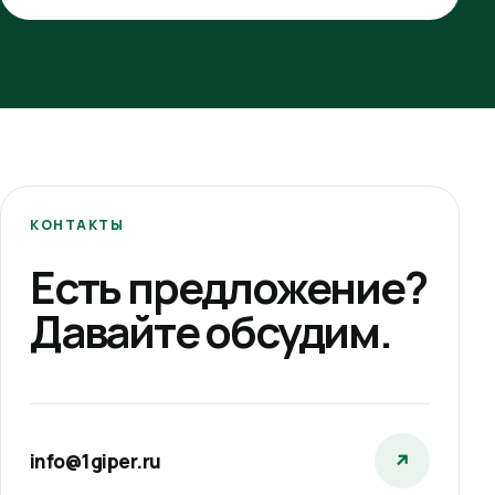
КОНТАКТЫ
Есть предложение?
Давайте обсудим.
info@1giper.ru
↗