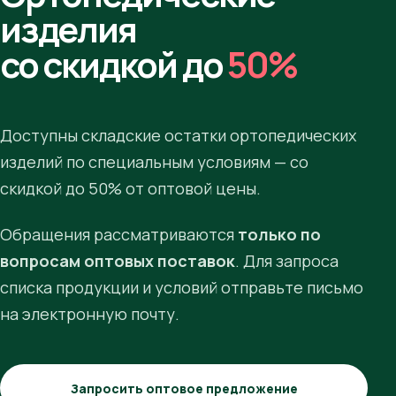
изделия
со скидкой до
50%
Доступны складские остатки ортопедических
изделий по специальным условиям — со
скидкой до 50% от оптовой цены.
Обращения рассматриваются
только по
вопросам оптовых поставок
. Для запроса
списка продукции и условий отправьте письмо
на электронную почту.
Запросить оптовое предложение