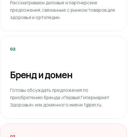
Рассматриваем деловые и партнерские
предложения, связанные с рынком товаров для
здоровья и ортопедии.
02
Бренд и домен
Готовы обсуждать предложения по
приобретению бренда «Первый Гипермаркет
Здоровья» или доменного имени 1giper.ru.
03