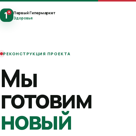
1
+
Первый Гипермаркет
Здоровья
РЕКОНСТРУКЦИЯ ПРОЕКТА
Мы
готовим
новый