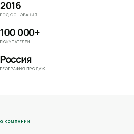
2016
ГОД ОСНОВАНИЯ
100 000+
ПОКУПАТЕЛЕЙ
Россия
ГЕОГРАФИЯ ПРОДАЖ
О КОМПАНИИ