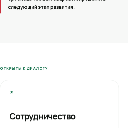
следующий этап развития.
ОТКРЫТЫ К ДИАЛОГУ
01
Сотрудничество