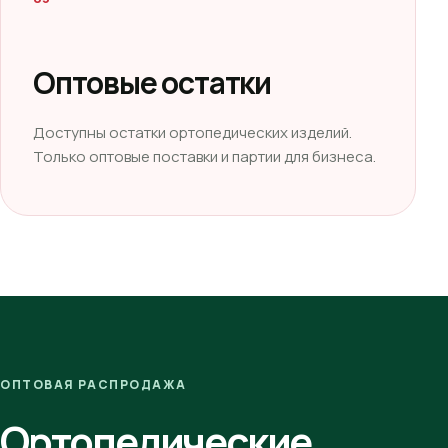
Оптовые остатки
Доступны остатки ортопедических изделий.
Только оптовые поставки и партии для бизнеса.
ОПТОВАЯ РАСПРОДАЖА
Ортопедические