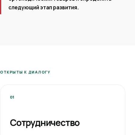
следующий этап развития.
ОТКРЫТЫ К ДИАЛОГУ
01
Сотрудничество