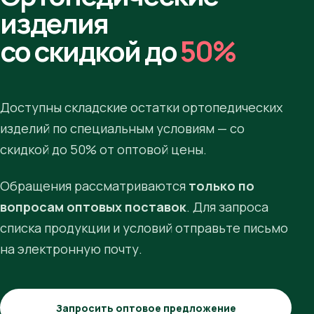
изделия
со скидкой до
50%
Доступны складские остатки ортопедических
изделий по специальным условиям — со
скидкой до 50% от оптовой цены.
Обращения рассматриваются
только по
вопросам оптовых поставок
. Для запроса
списка продукции и условий отправьте письмо
на электронную почту.
Запросить оптовое предложение