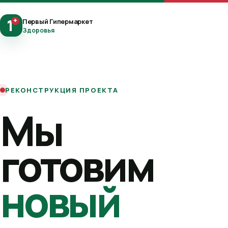
1
+
Первый Гипермаркет
Здоровья
РЕКОНСТРУКЦИЯ ПРОЕКТА
Мы
готовим
новый