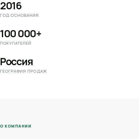
2016
ГОД ОСНОВАНИЯ
100 000+
ПОКУПАТЕЛЕЙ
Россия
ГЕОГРАФИЯ ПРОДАЖ
О КОМПАНИИ