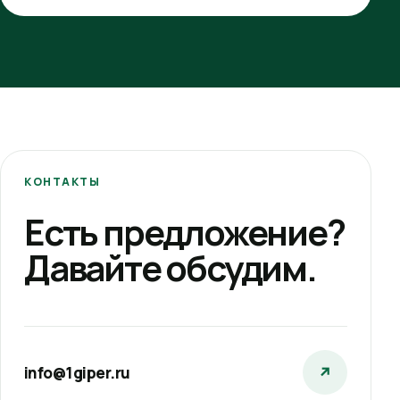
КОНТАКТЫ
Есть предложение?
Давайте обсудим.
info@1giper.ru
↗