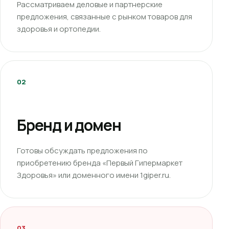
Рассматриваем деловые и партнерские
предложения, связанные с рынком товаров для
здоровья и ортопедии.
02
Бренд и домен
Готовы обсуждать предложения по
приобретению бренда «Первый Гипермаркет
Здоровья» или доменного имени 1giper.ru.
03