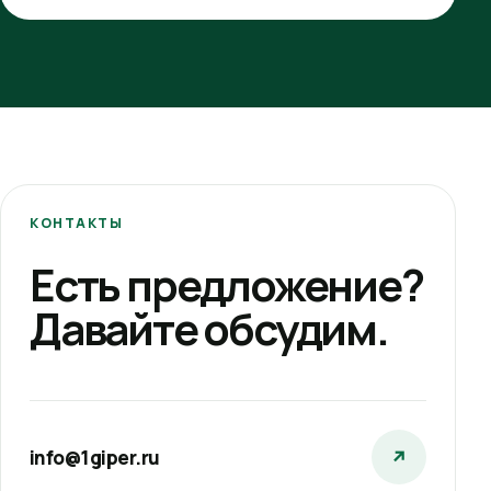
КОНТАКТЫ
Есть предложение?
Давайте обсудим.
info@1giper.ru
↗