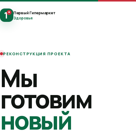
1
+
Первый Гипермаркет
Здоровья
РЕКОНСТРУКЦИЯ ПРОЕКТА
Мы
готовим
новый