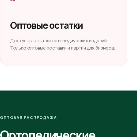
Оптовые остатки
Доступны остатки ортопедических изделий.
Только оптовые поставки и партии для бизнеса.
ОПТОВАЯ РАСПРОДАЖА
Ортопедические