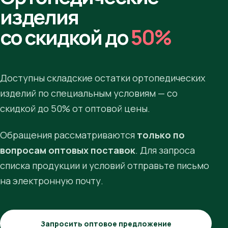
изделия
со скидкой до
50%
Доступны складские остатки ортопедических
изделий по специальным условиям — со
скидкой до 50% от оптовой цены.
Обращения рассматриваются
только по
вопросам оптовых поставок
. Для запроса
списка продукции и условий отправьте письмо
на электронную почту.
Запросить оптовое предложение