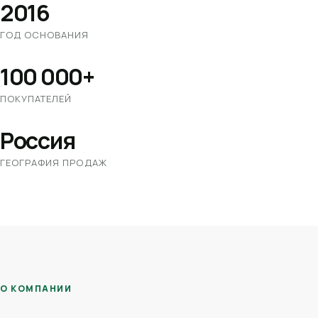
2016
ГОД ОСНОВАНИЯ
100 000+
ПОКУПАТЕЛЕЙ
Россия
ГЕОГРАФИЯ ПРОДАЖ
О КОМПАНИИ