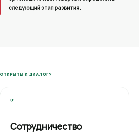
следующий этап развития.
ОТКРЫТЫ К ДИАЛОГУ
01
Сотрудничество