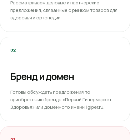
Рассматриваем деловые и партнерские
предложения, связанные с рынком товаров для
здоровья и ортопедии.
02
Бренд и домен
Готовы обсуждать предложения по
приобретению бренда «Первый Гипермаркет
Здоровья» или доменного имени 1giper.ru.
03