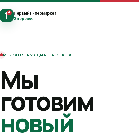
1
+
Первый Гипермаркет
Здоровья
РЕКОНСТРУКЦИЯ ПРОЕКТА
Мы
готовим
новый