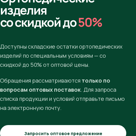
изделия
со скидкой до
50%
Доступны складские остатки ортопедических
изделий по специальным условиям — со
скидкой до 50% от оптовой цены.
Обращения рассматриваются
только по
вопросам оптовых поставок
. Для запроса
списка продукции и условий отправьте письмо
на электронную почту.
Запросить оптовое предложение