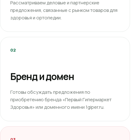
Рассматриваем деловые и партнерские
предложения, связанные с рынком товаров для
здоровья и ортопедии.
02
Бренд и домен
Готовы обсуждать предложения по
приобретению бренда «Первый Гипермаркет
Здоровья» или доменного имени 1giper.ru.
03