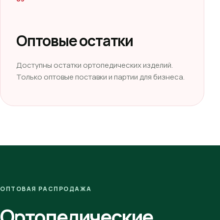
Оптовые остатки
Доступны остатки ортопедических изделий.
Только оптовые поставки и партии для бизнеса.
ОПТОВАЯ РАСПРОДАЖА
Ортопедические