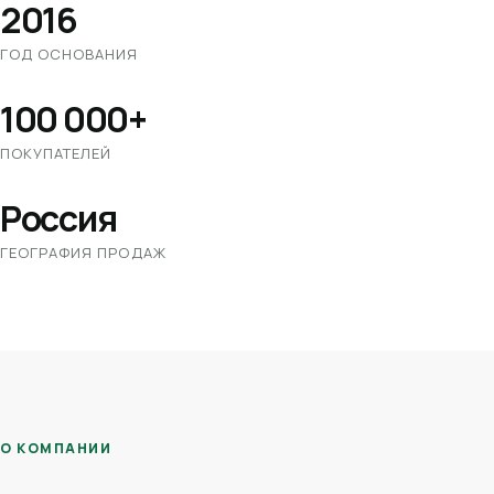
2016
ГОД ОСНОВАНИЯ
100 000+
ПОКУПАТЕЛЕЙ
Россия
ГЕОГРАФИЯ ПРОДАЖ
О КОМПАНИИ