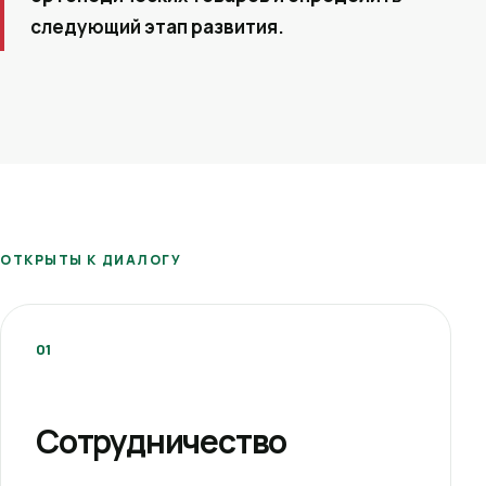
следующий этап развития.
ОТКРЫТЫ К ДИАЛОГУ
01
Сотрудничество