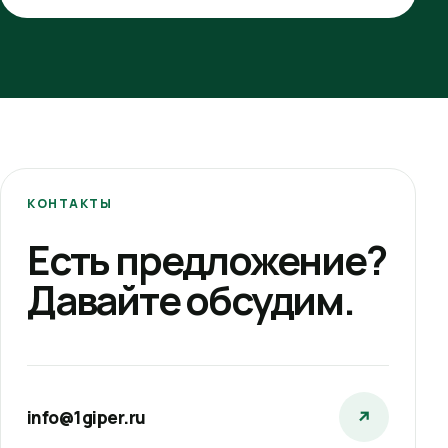
КОНТАКТЫ
Есть предложение?
Давайте обсудим.
info@1giper.ru
↗