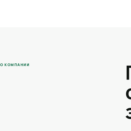
О КОМПАНИИ