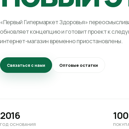
«Первый Гипермаркет Здоровья» переосмыслива
обновляет концепцию и готовит проект к след
интернет-магазин временно приостановлены.
Связаться с нами
Оптовые остатки
2016
100
ГОД ОСНОВАНИЯ
ПОКУП