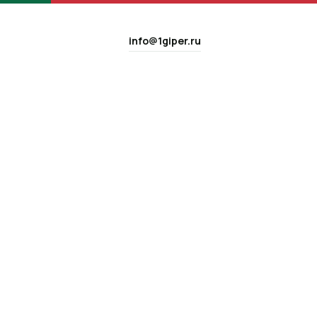
info@1giper.ru