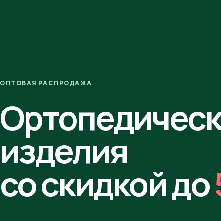
ОПТОВАЯ РАСПРОДАЖА
Ортопедичес
изделия
со скидкой до