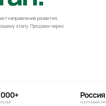
ет направление развития,
ующему этапу. Продажи через
 000+
Россия
АТЕЛЕЙ
ГЕОГРАФИЯ П