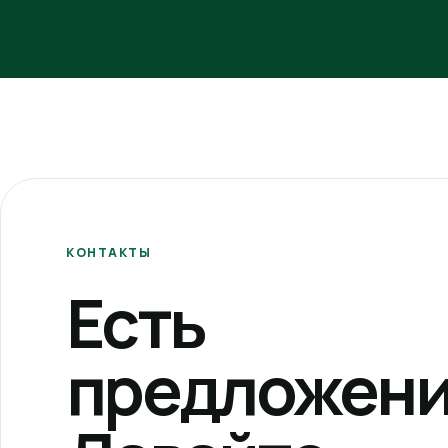
КОНТАКТЫ
Есть
предложени