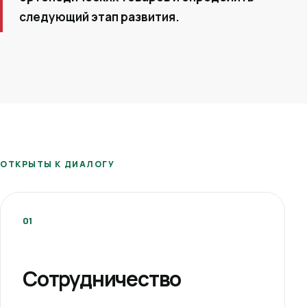
следующий этап развития.
ОТКРЫТЫ К ДИАЛОГУ
01
Сотрудничество