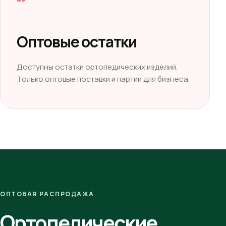
Оптовые остатки
Доступны остатки ортопедических изделий.
Только оптовые поставки и партии для бизнеса.
ОПТОВАЯ РАСПРОДАЖА
Ортопедические