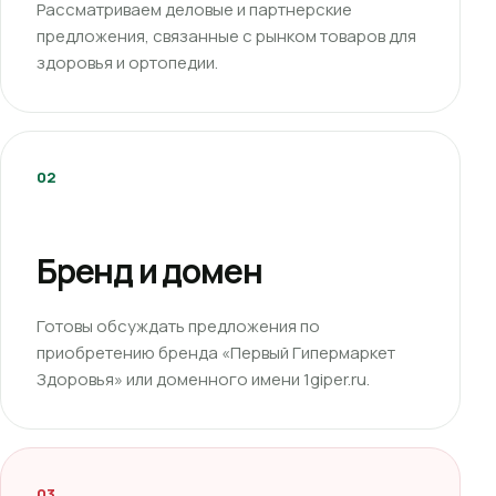
Рассматриваем деловые и партнерские
предложения, связанные с рынком товаров для
здоровья и ортопедии.
02
Бренд и домен
Готовы обсуждать предложения по
приобретению бренда «Первый Гипермаркет
Здоровья» или доменного имени 1giper.ru.
03