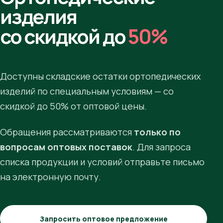
изделия
со скидкой до
50%
Доступны складские остатки ортопедических
изделий по специальным условиям — со
скидкой до 50% от оптовой цены.
Обращения рассматриваются
только по
вопросам оптовых поставок
. Для запроса
списка продукции и условий отправьте письмо
на электронную почту.
Запросить оптовое предложение