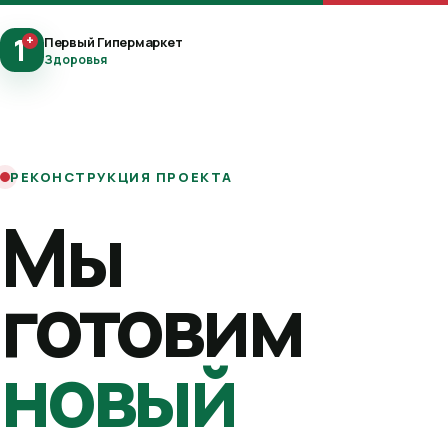
1
+
Первый Гипермаркет
Здоровья
РЕКОНСТРУКЦИЯ ПРОЕКТА
Мы
готовим
новый