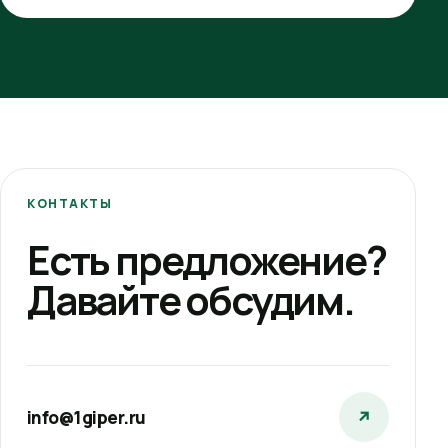
КОНТАКТЫ
Есть предложение?
Давайте обсудим.
info@1giper.ru
↗