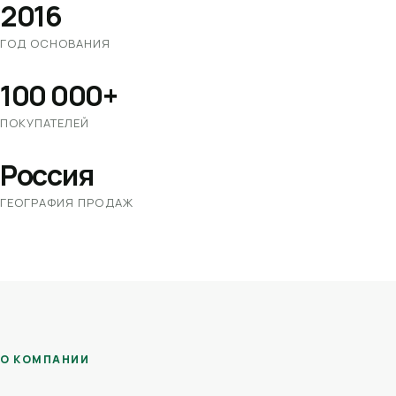
2016
ГОД ОСНОВАНИЯ
100 000+
ПОКУПАТЕЛЕЙ
Россия
ГЕОГРАФИЯ ПРОДАЖ
О КОМПАНИИ