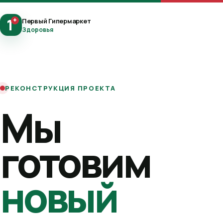
1
+
Первый Гипермаркет
Здоровья
РЕКОНСТРУКЦИЯ ПРОЕКТА
Мы
готовим
новый