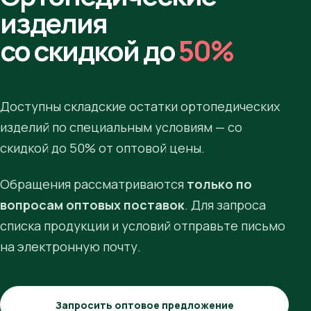
изделия
со скидкой до
50%
Доступны складские остатки ортопедических
изделий по специальным условиям — со
скидкой до 50% от оптовой цены.
Обращения рассматриваются
только по
вопросам оптовых поставок
. Для запроса
списка продукции и условий отправьте письмо
на электронную почту.
Запросить оптовое предложение