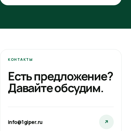
КОНТАКТЫ
Есть предложение?
Давайте обсудим.
info@1giper.ru
↗