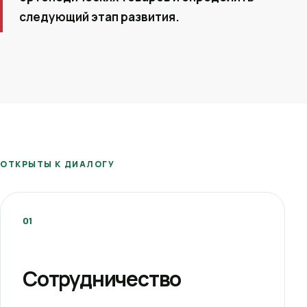
следующий этап развития.
ОТКРЫТЫ К ДИАЛОГУ
01
Сотрудничество