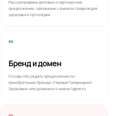
Рассматриваем деловые и партнерские
предложения, связанные с рынком товаров для
здоровья и ортопедии.
02
Бренд и домен
Готовы обсуждать предложения по
приобретению бренда «Первый Гипермаркет
Здоровья» или доменного имени 1giper.ru.
03