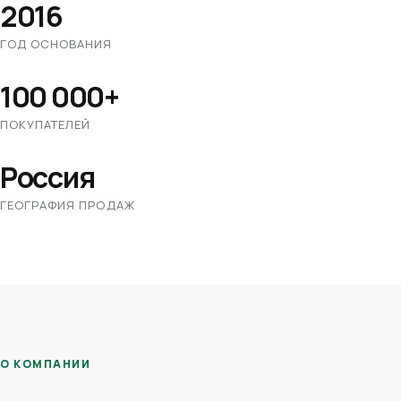
2016
ГОД ОСНОВАНИЯ
100 000+
ПОКУПАТЕЛЕЙ
Россия
ГЕОГРАФИЯ ПРОДАЖ
О КОМПАНИИ