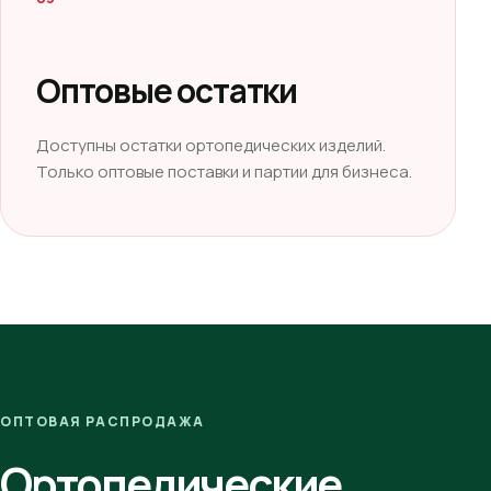
Оптовые остатки
Доступны остатки ортопедических изделий.
Только оптовые поставки и партии для бизнеса.
ОПТОВАЯ РАСПРОДАЖА
Ортопедические