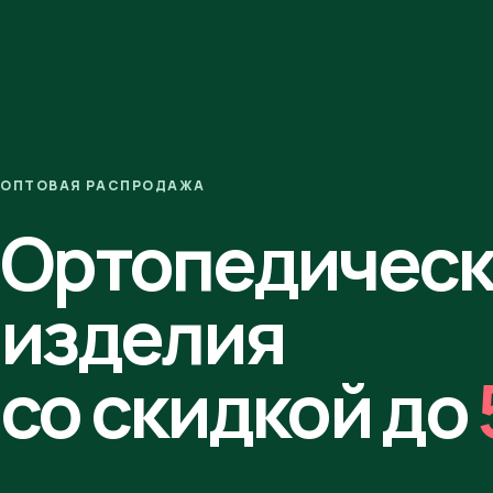
ОПТОВАЯ РАСПРОДАЖА
Ортопедичес
изделия
со скидкой до