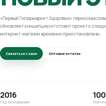
«Первый Гипермаркет Здоровья» переосмыслива
обновляет концепцию и готовит проект к след
интернет-магазин временно приостановлены.
Связаться с нами
Оптовые остатки
2016
100
ГОД ОСНОВАНИЯ
ПОКУП