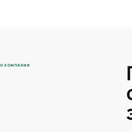
О КОМПАНИИ