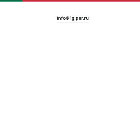
info@1giper.ru