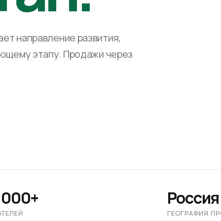
ет направление развития,
ующему этапу. Продажи через
 000+
Россия
АТЕЛЕЙ
ГЕОГРАФИЯ П