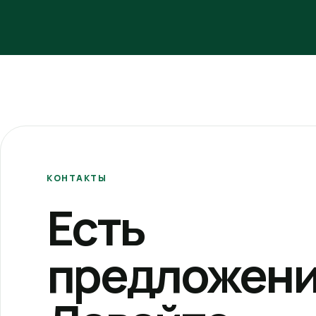
КОНТАКТЫ
Есть
предложени