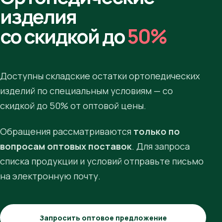
изделия
со скидкой до
50%
Доступны складские остатки ортопедических
изделий по специальным условиям — со
скидкой до 50% от оптовой цены.
Обращения рассматриваются
только по
вопросам оптовых поставок
. Для запроса
списка продукции и условий отправьте письмо
на электронную почту.
Запросить оптовое предложение