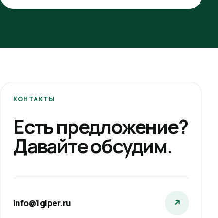
КОНТАКТЫ
Есть предложение?
Давайте обсудим.
info@1giper.ru
↗