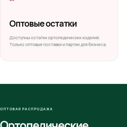
Оптовые остатки
Доступны остатки ортопедических изделий.
Только оптовые поставки и партии для бизнеса.
ОПТОВАЯ РАСПРОДАЖА
Ортопедические