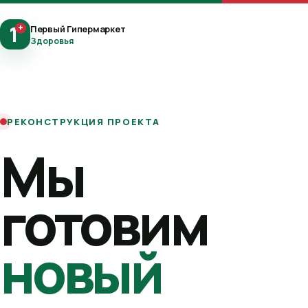
1
+
Первый Гипермаркет
Здоровья
РЕКОНСТРУКЦИЯ ПРОЕКТА
Мы
готовим
новый