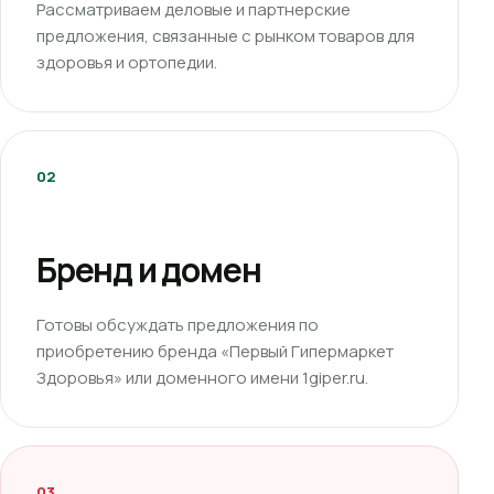
Рассматриваем деловые и партнерские
предложения, связанные с рынком товаров для
здоровья и ортопедии.
02
Бренд и домен
Готовы обсуждать предложения по
приобретению бренда «Первый Гипермаркет
Здоровья» или доменного имени 1giper.ru.
03