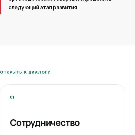
следующий этап развития.
ОТКРЫТЫ К ДИАЛОГУ
01
Сотрудничество