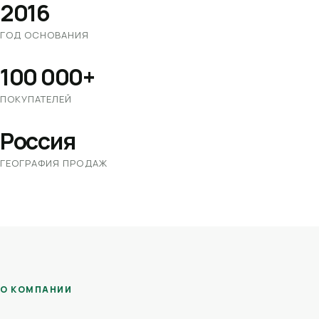
2016
ГОД ОСНОВАНИЯ
100 000+
ПОКУПАТЕЛЕЙ
Россия
ГЕОГРАФИЯ ПРОДАЖ
О КОМПАНИИ