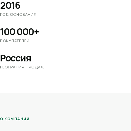
2016
ГОД ОСНОВАНИЯ
100 000+
ПОКУПАТЕЛЕЙ
Россия
ГЕОГРАФИЯ ПРОДАЖ
О КОМПАНИИ