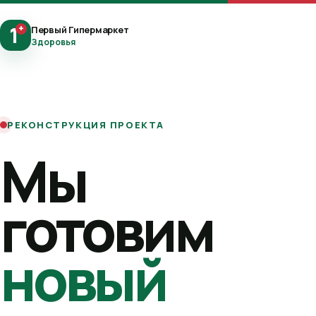
1
+
Первый Гипермаркет
Здоровья
РЕКОНСТРУКЦИЯ ПРОЕКТА
Мы
готовим
новый