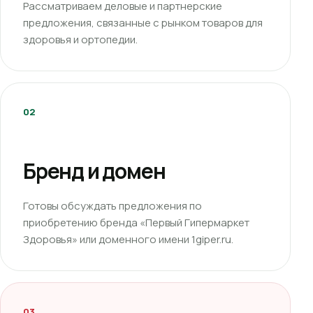
Рассматриваем деловые и партнерские
предложения, связанные с рынком товаров для
здоровья и ортопедии.
02
Бренд и домен
Готовы обсуждать предложения по
приобретению бренда «Первый Гипермаркет
Здоровья» или доменного имени 1giper.ru.
03