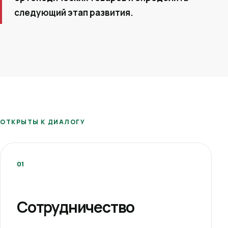
следующий этап развития.
ОТКРЫТЫ К ДИАЛОГУ
01
Сотрудничество