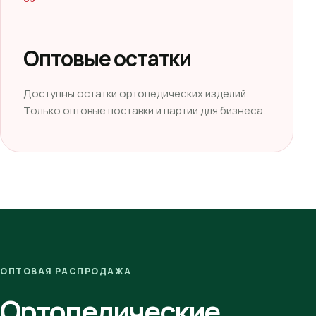
Оптовые остатки
Доступны остатки ортопедических изделий.
Только оптовые поставки и партии для бизнеса.
ОПТОВАЯ РАСПРОДАЖА
Ортопедические