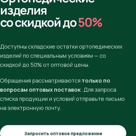
изделия
со скидкой до
50%
Доступны складские остатки ортопедических
изделий по специальным условиям — со
скидкой до 50% от оптовой цены.
Обращения рассматриваются
только по
вопросам оптовых поставок
. Для запроса
списка продукции и условий отправьте письмо
на электронную почту.
Запросить оптовое предложение