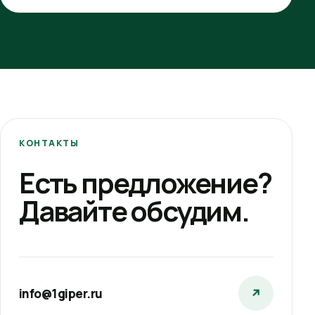
КОНТАКТЫ
Есть предложение?
Давайте обсудим.
info@1giper.ru
↗