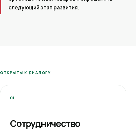
следующий этап развития.
ОТКРЫТЫ К ДИАЛОГУ
01
Сотрудничество