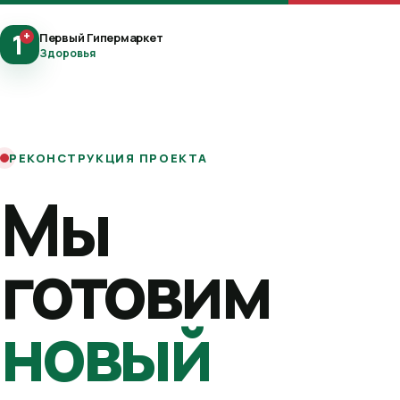
1
+
Первый Гипермаркет
Здоровья
РЕКОНСТРУКЦИЯ ПРОЕКТА
Мы
готовим
новый