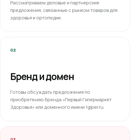
Рассматриваем деловые и партнерские
предложения, связанные с рынком товаров для
здоровья и ортопедии.
02
Бренд и домен
Готовы обсуждать предложения по
приобретению бренда «Первый Гипермаркет
Здоровья» или доменного имени 1giper.ru.
03