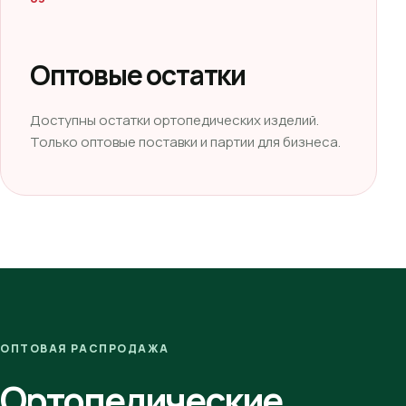
Оптовые остатки
Доступны остатки ортопедических изделий.
Только оптовые поставки и партии для бизнеса.
ОПТОВАЯ РАСПРОДАЖА
Ортопедические