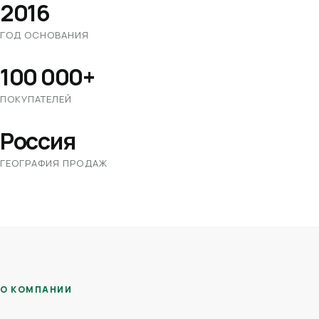
2016
ГОД ОСНОВАНИЯ
100 000+
ПОКУПАТЕЛЕЙ
Россия
ГЕОГРАФИЯ ПРОДАЖ
О КОМПАНИИ