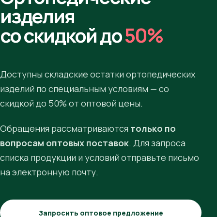
изделия
со скидкой до
50%
Доступны складские остатки ортопедических
изделий по специальным условиям — со
скидкой до 50% от оптовой цены.
Обращения рассматриваются
только по
вопросам оптовых поставок
. Для запроса
списка продукции и условий отправьте письмо
на электронную почту.
Запросить оптовое предложение