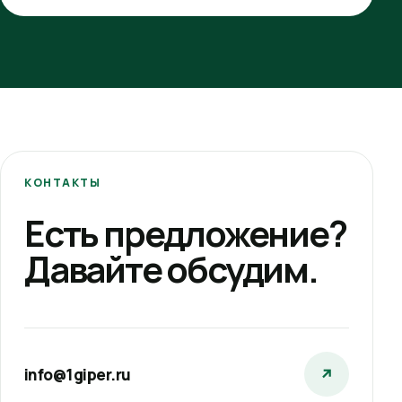
КОНТАКТЫ
Есть предложение?
Давайте обсудим.
info@1giper.ru
↗