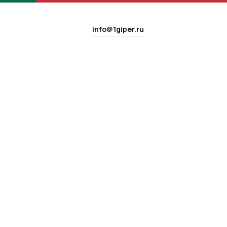
info@1giper.ru