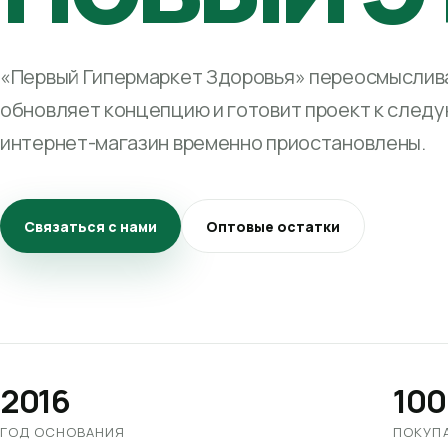
«Первый Гипермаркет Здоровья» переосмыслива
обновляет концепцию и готовит проект к след
интернет-магазин временно приостановлены.
Связаться с нами
Оптовые остатки
2016
100
ГОД ОСНОВАНИЯ
ПОКУП