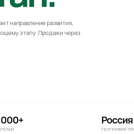
ет направление развития,
ующему этапу. Продажи через
 000+
Россия
АТЕЛЕЙ
ГЕОГРАФИЯ П