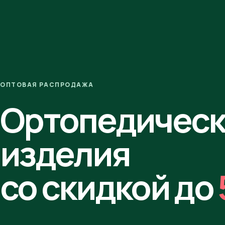
ОПТОВАЯ РАСПРОДАЖА
Ортопедичес
изделия
со скидкой до