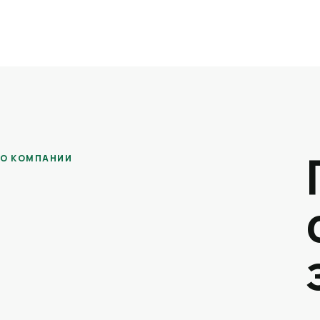
О КОМПАНИИ