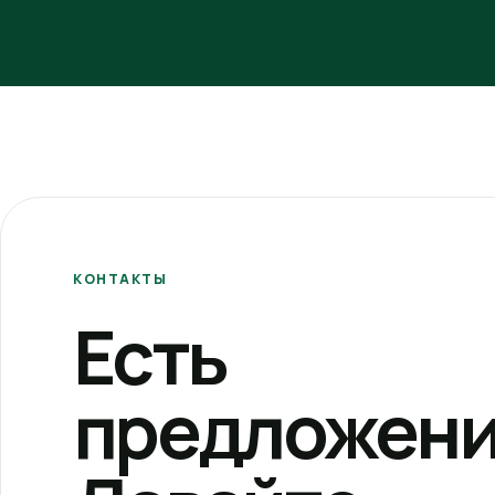
КОНТАКТЫ
Есть
предложени