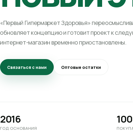
«Первый Гипермаркет Здоровья» переосмыслива
обновляет концепцию и готовит проект к след
интернет-магазин временно приостановлены.
Связаться с нами
Оптовые остатки
2016
100
ГОД ОСНОВАНИЯ
ПОКУП