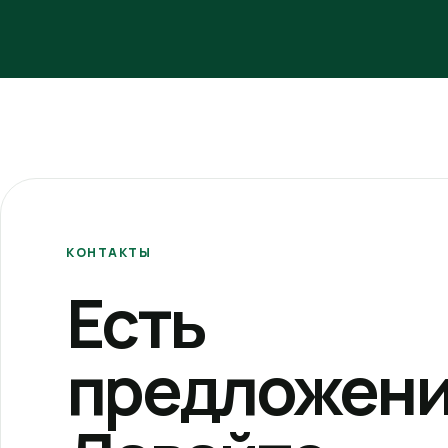
КОНТАКТЫ
Есть
предложени