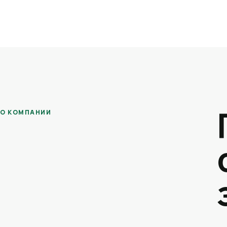
О КОМПАНИИ