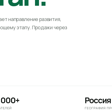
ет направление развития,
ующему этапу. Продажи через
 000+
Россия
АТЕЛЕЙ
ГЕОГРАФИЯ П