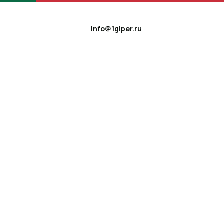
info@1giper.ru