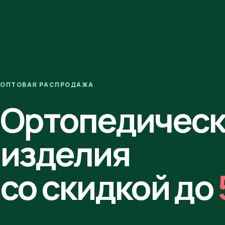
ОПТОВАЯ РАСПРОДАЖА
Ортопедичес
изделия
со скидкой до