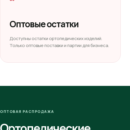
Оптовые остатки
Доступны остатки ортопедических изделий.
Только оптовые поставки и партии для бизнеса.
ОПТОВАЯ РАСПРОДАЖА
Ортопедические