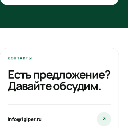
КОНТАКТЫ
Есть предложение?
Давайте обсудим.
info@1giper.ru
↗