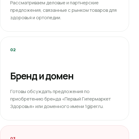
Рассматриваем деловые и партнерские
предложения, связанные с рынком товаров для
здоровья и ортопедии.
02
Бренд и домен
Готовы обсуждать предложения по
приобретению бренда «Первый Гипермаркет
Здоровья» или доменного имени 1giper.ru.
03