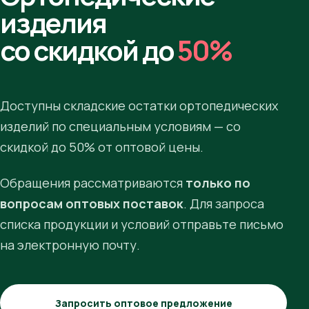
изделия
со скидкой до
50%
Доступны складские остатки ортопедических
изделий по специальным условиям — со
скидкой до 50% от оптовой цены.
Обращения рассматриваются
только по
вопросам оптовых поставок
. Для запроса
списка продукции и условий отправьте письмо
на электронную почту.
Запросить оптовое предложение