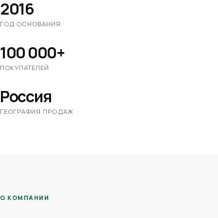
2016
ГОД ОСНОВАНИЯ
100 000+
ПОКУПАТЕЛЕЙ
Россия
ГЕОГРАФИЯ ПРОДАЖ
О КОМПАНИИ