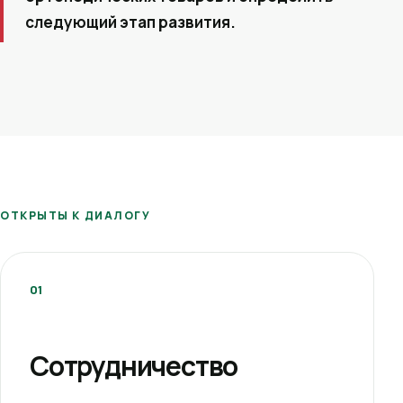
следующий этап развития.
ОТКРЫТЫ К ДИАЛОГУ
01
Сотрудничество