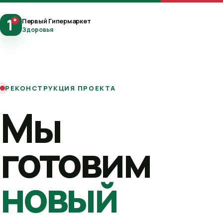
1
+
Первый Гипермаркет
Здоровья
РЕКОНСТРУКЦИЯ ПРОЕКТА
Мы
готовим
новый