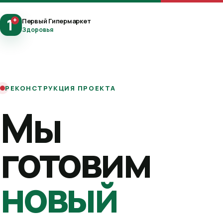
1
+
Первый Гипермаркет
Здоровья
РЕКОНСТРУКЦИЯ ПРОЕКТА
Мы
готовим
новый