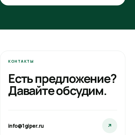
КОНТАКТЫ
Есть предложение?
Давайте обсудим.
info@1giper.ru
↗