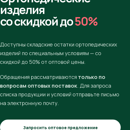
изделия
со скидкой до
50%
Доступны складские остатки ортопедических
изделий по специальным условиям — со
скидкой до 50% от оптовой цены.
Обращения рассматриваются
только по
вопросам оптовых поставок
. Для запроса
списка продукции и условий отправьте письмо
на электронную почту.
Запросить оптовое предложение