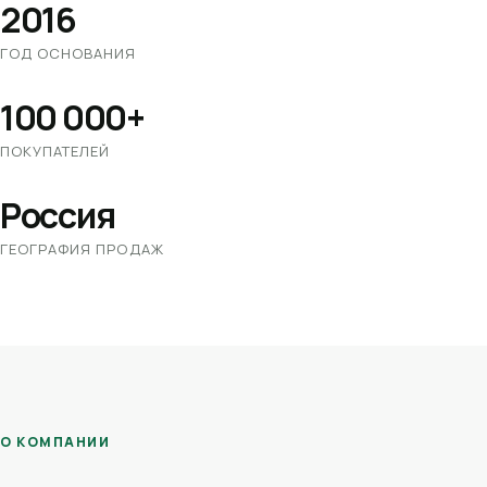
2016
ГОД ОСНОВАНИЯ
100 000+
ПОКУПАТЕЛЕЙ
Россия
ГЕОГРАФИЯ ПРОДАЖ
О КОМПАНИИ