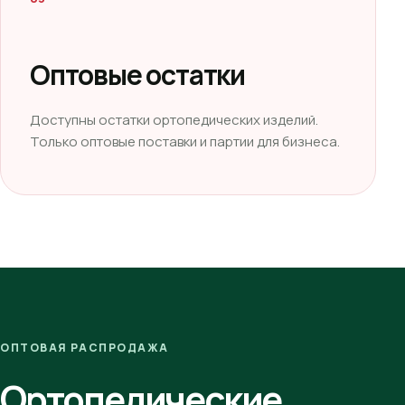
Оптовые остатки
Доступны остатки ортопедических изделий.
Только оптовые поставки и партии для бизнеса.
ОПТОВАЯ РАСПРОДАЖА
Ортопедические