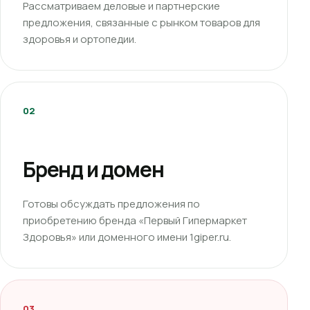
Рассматриваем деловые и партнерские
предложения, связанные с рынком товаров для
здоровья и ортопедии.
02
Бренд и домен
Готовы обсуждать предложения по
приобретению бренда «Первый Гипермаркет
Здоровья» или доменного имени 1giper.ru.
03