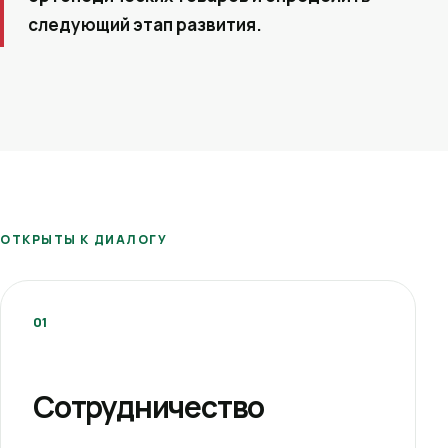
следующий этап развития.
ОТКРЫТЫ К ДИАЛОГУ
01
Сотрудничество