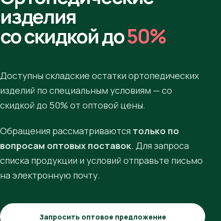
изделия
со скидкой до
50%
Доступны складские остатки ортопедических
изделий по специальным условиям — со
скидкой до 50% от оптовой цены.
Обращения рассматриваются
только по
вопросам оптовых поставок
. Для запроса
списка продукции и условий отправьте письмо
на электронную почту.
Запросить оптовое предложение