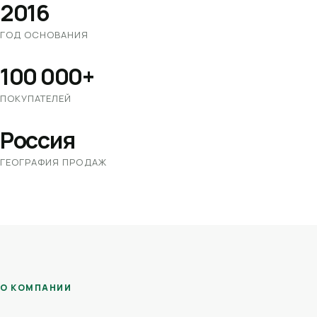
2016
ГОД ОСНОВАНИЯ
100 000+
ПОКУПАТЕЛЕЙ
Россия
ГЕОГРАФИЯ ПРОДАЖ
О КОМПАНИИ