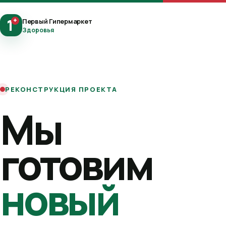
1
+
Первый Гипермаркет
Здоровья
РЕКОНСТРУКЦИЯ ПРОЕКТА
Мы
готовим
новый