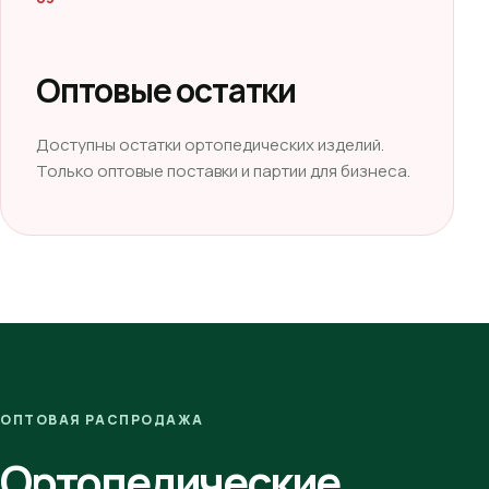
Оптовые остатки
Доступны остатки ортопедических изделий.
Только оптовые поставки и партии для бизнеса.
ОПТОВАЯ РАСПРОДАЖА
Ортопедические