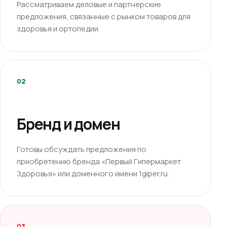
Рассматриваем деловые и партнерские
предложения, связанные с рынком товаров для
здоровья и ортопедии.
02
Бренд и домен
Готовы обсуждать предложения по
приобретению бренда «Первый Гипермаркет
Здоровья» или доменного имени 1giper.ru.
03