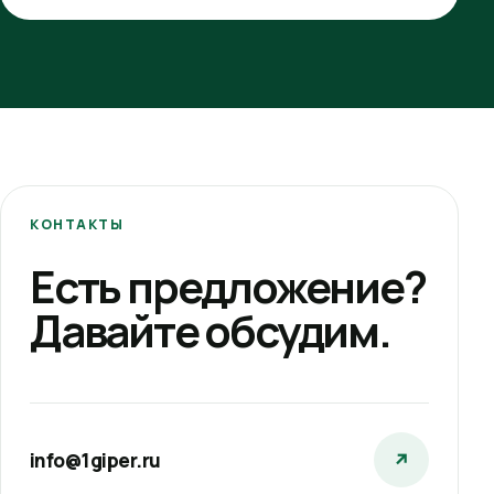
КОНТАКТЫ
Есть предложение?
Давайте обсудим.
info@1giper.ru
↗