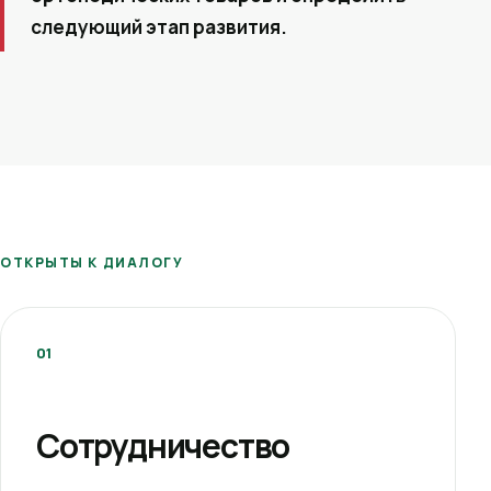
следующий этап развития.
ОТКРЫТЫ К ДИАЛОГУ
01
Сотрудничество