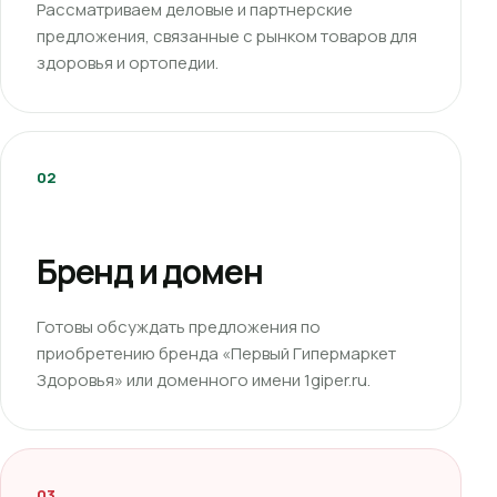
Рассматриваем деловые и партнерские
предложения, связанные с рынком товаров для
здоровья и ортопедии.
02
Бренд и домен
Готовы обсуждать предложения по
приобретению бренда «Первый Гипермаркет
Здоровья» или доменного имени 1giper.ru.
03