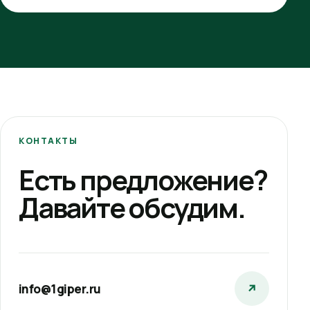
КОНТАКТЫ
Есть предложение?
Давайте обсудим.
info@1giper.ru
↗