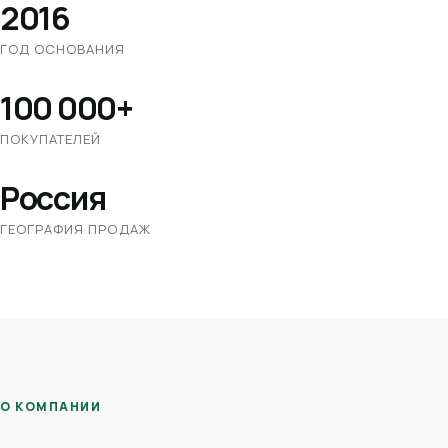
2016
ГОД ОСНОВАНИЯ
100 000+
ПОКУПАТЕЛЕЙ
Россия
ГЕОГРАФИЯ ПРОДАЖ
О КОМПАНИИ