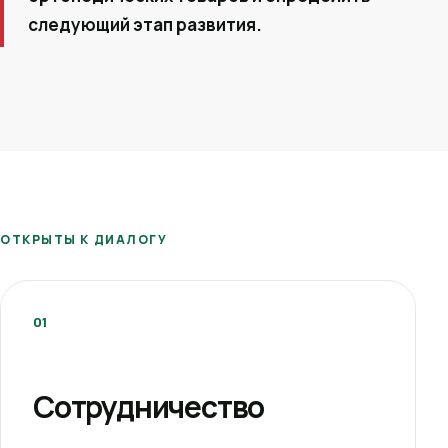
следующий этап развития.
ОТКРЫТЫ К ДИАЛОГУ
01
Сотрудничество