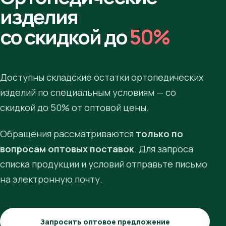
изделия
со скидкой до
50%
Доступны складские остатки ортопедических
изделий по специальным условиям — со
скидкой до 50% от оптовой цены.
Обращения рассматриваются
только по
вопросам оптовых поставок
. Для запроса
списка продукции и условий отправьте письмо
на электронную почту.
Запросить оптовое предложение