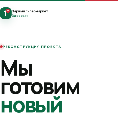
1
+
Первый Гипермаркет
Здоровья
РЕКОНСТРУКЦИЯ ПРОЕКТА
Мы
готовим
новый