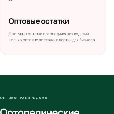
Оптовые остатки
Доступны остатки ортопедических изделий.
Только оптовые поставки и партии для бизнеса.
ОПТОВАЯ РАСПРОДАЖА
Ортопедические