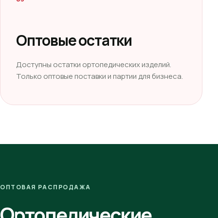
Оптовые остатки
Доступны остатки ортопедических изделий.
Только оптовые поставки и партии для бизнеса.
ОПТОВАЯ РАСПРОДАЖА
Ортопедические