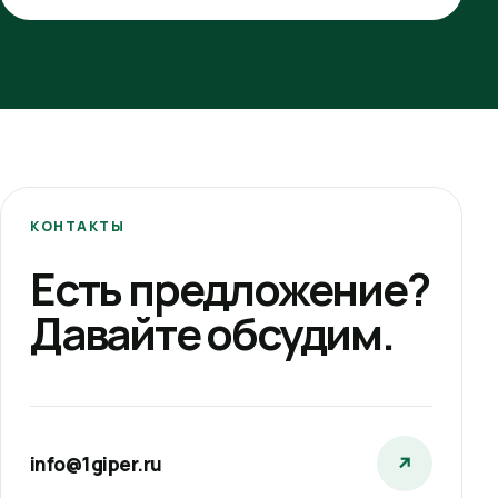
КОНТАКТЫ
Есть предложение?
Давайте обсудим.
info@1giper.ru
↗