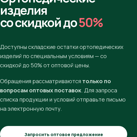
изделия
со скидкой до
50%
Доступны складские остатки ортопедических
изделий по специальным условиям — со
скидкой до 50% от оптовой цены.
Обращения рассматриваются
только по
вопросам оптовых поставок
. Для запроса
списка продукции и условий отправьте письмо
на электронную почту.
Запросить оптовое предложение