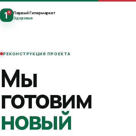
1
+
Первый Гипермаркет
Здоровья
РЕКОНСТРУКЦИЯ ПРОЕКТА
Мы
готовим
новый