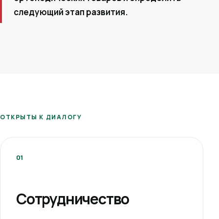
следующий этап развития.
ОТКРЫТЫ К ДИАЛОГУ
01
Сотрудничество