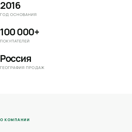
2016
ГОД ОСНОВАНИЯ
100 000+
ПОКУПАТЕЛЕЙ
Россия
ГЕОГРАФИЯ ПРОДАЖ
О КОМПАНИИ