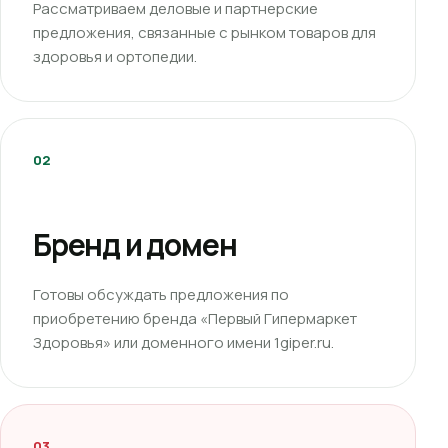
Рассматриваем деловые и партнерские
предложения, связанные с рынком товаров для
здоровья и ортопедии.
02
Бренд и домен
Готовы обсуждать предложения по
приобретению бренда «Первый Гипермаркет
Здоровья» или доменного имени 1giper.ru.
03