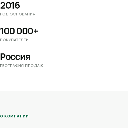
2016
ГОД ОСНОВАНИЯ
100 000+
ПОКУПАТЕЛЕЙ
Россия
ГЕОГРАФИЯ ПРОДАЖ
О КОМПАНИИ