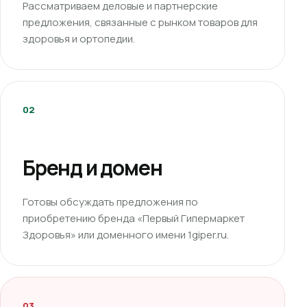
Рассматриваем деловые и партнерские
предложения, связанные с рынком товаров для
здоровья и ортопедии.
02
Бренд и домен
Готовы обсуждать предложения по
приобретению бренда «Первый Гипермаркет
Здоровья» или доменного имени 1giper.ru.
03