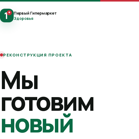
1
+
Первый Гипермаркет
Здоровья
РЕКОНСТРУКЦИЯ ПРОЕКТА
Мы
готовим
новый