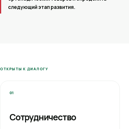
следующий этап развития.
ОТКРЫТЫ К ДИАЛОГУ
01
Сотрудничество