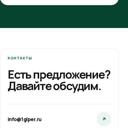
КОНТАКТЫ
Есть предложение?
Давайте обсудим.
info@1giper.ru
↗