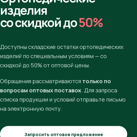
изделия
со скидкой до
50%
Доступны складские остатки ортопедических
изделий по специальным условиям — со
скидкой до 50% от оптовой цены.
Обращения рассматриваются
только по
вопросам оптовых поставок
. Для запроса
списка продукции и условий отправьте письмо
на электронную почту.
Запросить оптовое предложение