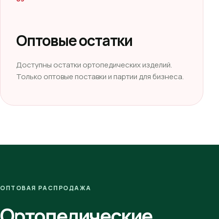
Оптовые остатки
Доступны остатки ортопедических изделий.
Только оптовые поставки и партии для бизнеса.
ОПТОВАЯ РАСПРОДАЖА
Ортопедические