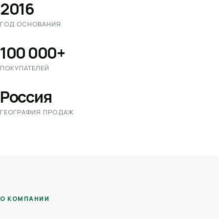
2016
ГОД ОСНОВАНИЯ
100 000+
ПОКУПАТЕЛЕЙ
Россия
ГЕОГРАФИЯ ПРОДАЖ
О КОМПАНИИ