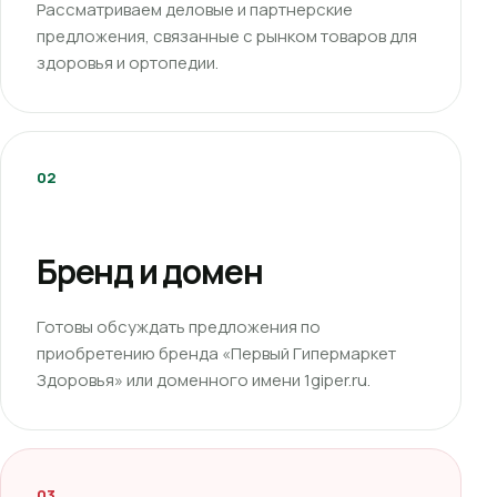
Рассматриваем деловые и партнерские
предложения, связанные с рынком товаров для
здоровья и ортопедии.
02
Бренд и домен
Готовы обсуждать предложения по
приобретению бренда «Первый Гипермаркет
Здоровья» или доменного имени 1giper.ru.
03