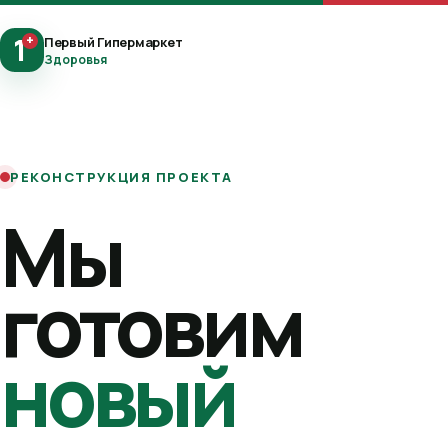
1
+
Первый Гипермаркет
Здоровья
РЕКОНСТРУКЦИЯ ПРОЕКТА
Мы
готовим
новый