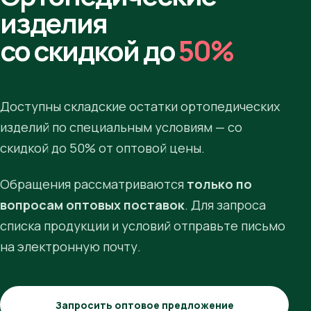
изделия
со скидкой до
50%
Доступны складские остатки ортопедических
изделий по специальным условиям — со
скидкой до 50% от оптовой цены.
Обращения рассматриваются
только по
вопросам оптовых поставок
. Для запроса
списка продукции и условий отправьте письмо
на электронную почту.
Запросить оптовое предложение