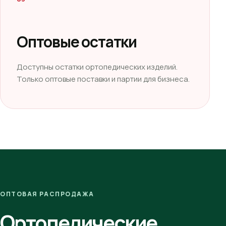
Оптовые остатки
Доступны остатки ортопедических изделий.
Только оптовые поставки и партии для бизнеса.
ОПТОВАЯ РАСПРОДАЖА
Ортопедические