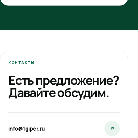
КОНТАКТЫ
Есть предложение?
Давайте обсудим.
info@1giper.ru
↗