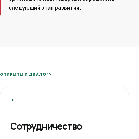
следующий этап развития.
ОТКРЫТЫ К ДИАЛОГУ
01
Сотрудничество