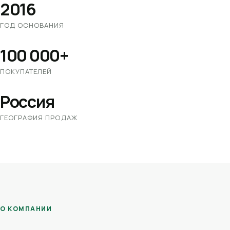
2016
ГОД ОСНОВАНИЯ
100 000+
ПОКУПАТЕЛЕЙ
Россия
ГЕОГРАФИЯ ПРОДАЖ
О КОМПАНИИ