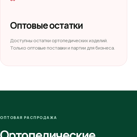
Оптовые остатки
Доступны остатки ортопедических изделий.
Только оптовые поставки и партии для бизнеса.
ОПТОВАЯ РАСПРОДАЖА
Ортопедические