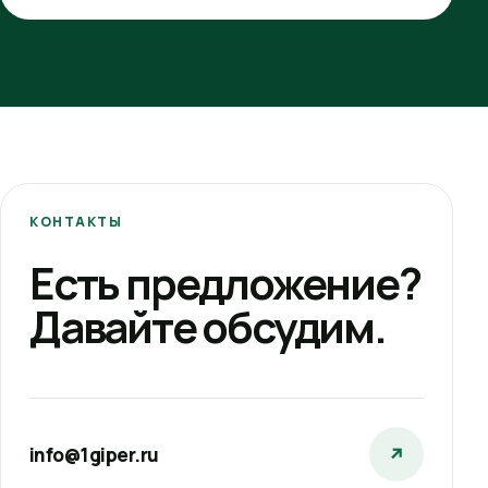
КОНТАКТЫ
Есть предложение?
Давайте обсудим.
info@1giper.ru
↗