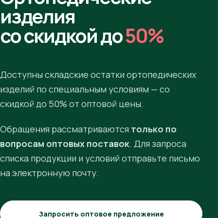
изделия
со скидкой до
50%
Доступны складские остатки ортопедических
изделий по специальным условиям — со
скидкой до 50% от оптовой цены.
Обращения рассматриваются
только по
вопросам оптовых поставок
. Для запроса
списка продукции и условий отправьте письмо
на электронную почту.
Запросить оптовое предложение