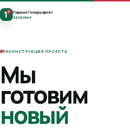
1
+
Первый Гипермаркет
Здоровья
РЕКОНСТРУКЦИЯ ПРОЕКТА
Мы
готовим
новый