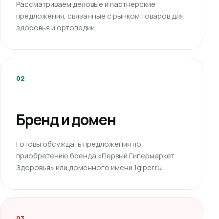
Рассматриваем деловые и партнерские
предложения, связанные с рынком товаров для
здоровья и ортопедии.
02
Бренд и домен
Готовы обсуждать предложения по
приобретению бренда «Первый Гипермаркет
Здоровья» или доменного имени 1giper.ru.
03