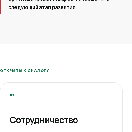
следующий этап развития.
ОТКРЫТЫ К ДИАЛОГУ
01
Сотрудничество