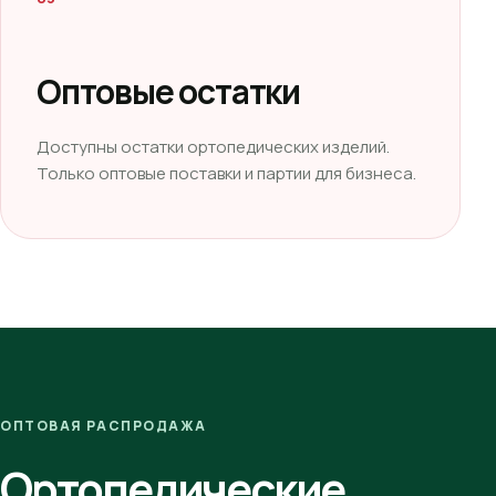
Оптовые остатки
Доступны остатки ортопедических изделий.
Только оптовые поставки и партии для бизнеса.
ОПТОВАЯ РАСПРОДАЖА
Ортопедические