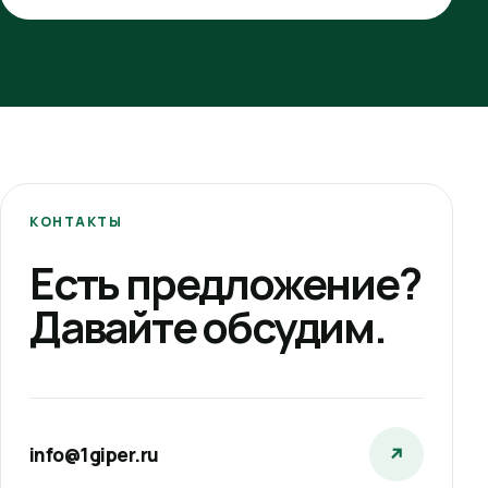
КОНТАКТЫ
Есть предложение?
Давайте обсудим.
info@1giper.ru
↗