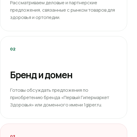
Рассматриваем деловые и партнерские
предложения, связанные с рынком товаров для
здоровья и ортопедии.
02
Бренд и домен
Готовы обсуждать предложения по
приобретению бренда «Первый Гипермаркет
Здоровья» или доменного имени 1giper.ru.
03