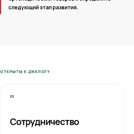
следующий этап развития.
ОТКРЫТЫ К ДИАЛОГУ
01
Сотрудничество