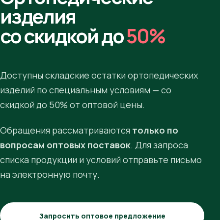
изделия
со скидкой до
50%
Доступны складские остатки ортопедических
изделий по специальным условиям — со
скидкой до 50% от оптовой цены.
Обращения рассматриваются
только по
вопросам оптовых поставок
. Для запроса
списка продукции и условий отправьте письмо
на электронную почту.
Запросить оптовое предложение