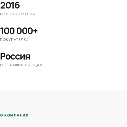
2016
ГОД ОСНОВАНИЯ
100 000+
ПОКУПАТЕЛЕЙ
Россия
ГЕОГРАФИЯ ПРОДАЖ
О КОМПАНИИ