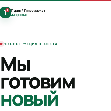
1
+
Первый Гипермаркет
Здоровья
РЕКОНСТРУКЦИЯ ПРОЕКТА
Мы
готовим
новый