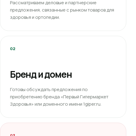
Рассматриваем деловые и партнерские
предложения, связанные с рынком товаров для
здоровья и ортопедии.
02
Бренд и домен
Готовы обсуждать предложения по
приобретению бренда «Первый Гипермаркет
Здоровья» или доменного имени 1giper.ru.
03