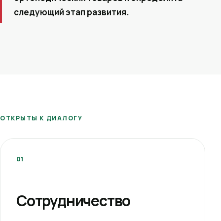
следующий этап развития.
ОТКРЫТЫ К ДИАЛОГУ
01
Сотрудничество