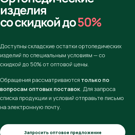
изделия
со скидкой до
50%
Доступны складские остатки ортопедических
изделий по специальным условиям — со
скидкой до 50% от оптовой цены.
Обращения рассматриваются
только по
вопросам оптовых поставок
. Для запроса
списка продукции и условий отправьте письмо
на электронную почту.
Запросить оптовое предложение