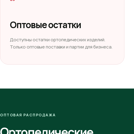
Оптовые остатки
Доступны остатки ортопедических изделий.
Только оптовые поставки и партии для бизнеса.
ОПТОВАЯ РАСПРОДАЖА
Ортопедические