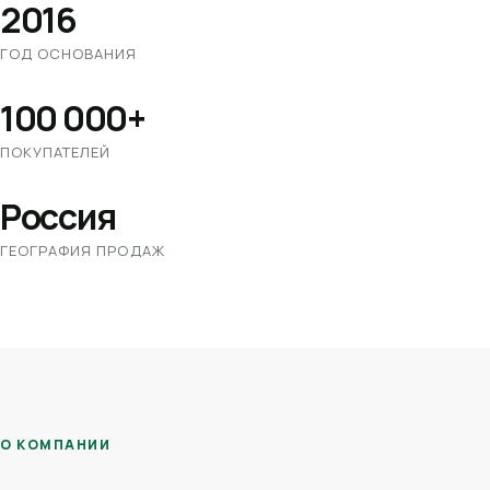
2016
ГОД ОСНОВАНИЯ
100 000+
ПОКУПАТЕЛЕЙ
Россия
ГЕОГРАФИЯ ПРОДАЖ
О КОМПАНИИ