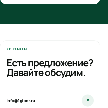
КОНТАКТЫ
Есть предложение?
Давайте обсудим.
info@1giper.ru
↗