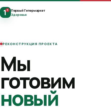
1
+
Первый Гипермаркет
Здоровья
РЕКОНСТРУКЦИЯ ПРОЕКТА
Мы
готовим
новый