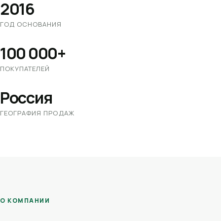
2016
ГОД ОСНОВАНИЯ
100 000+
ПОКУПАТЕЛЕЙ
Россия
ГЕОГРАФИЯ ПРОДАЖ
О КОМПАНИИ