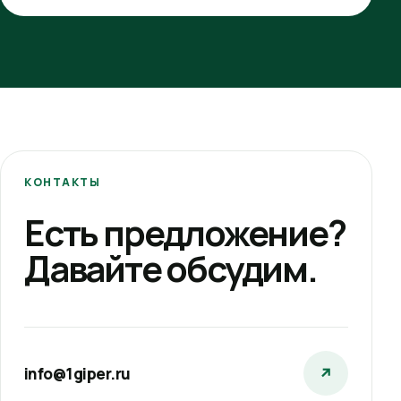
КОНТАКТЫ
Есть предложение?
Давайте обсудим.
info@1giper.ru
↗