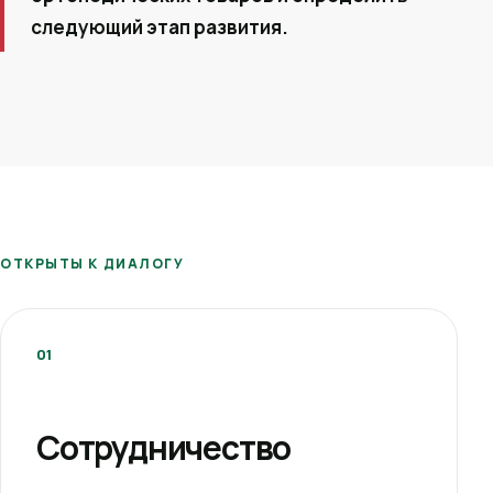
следующий этап развития.
ОТКРЫТЫ К ДИАЛОГУ
01
Сотрудничество