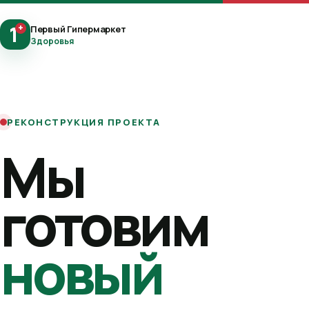
1
+
Первый Гипермаркет
Здоровья
РЕКОНСТРУКЦИЯ ПРОЕКТА
Мы
готовим
новый