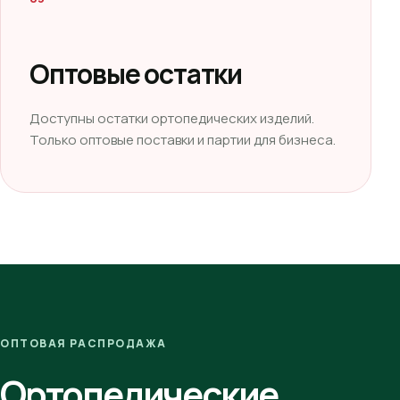
Оптовые остатки
Доступны остатки ортопедических изделий.
Только оптовые поставки и партии для бизнеса.
ОПТОВАЯ РАСПРОДАЖА
Ортопедические