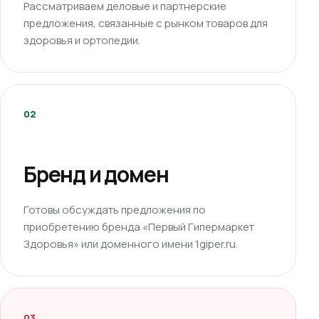
Рассматриваем деловые и партнерские
предложения, связанные с рынком товаров для
здоровья и ортопедии.
02
Бренд и домен
Готовы обсуждать предложения по
приобретению бренда «Первый Гипермаркет
Здоровья» или доменного имени 1giper.ru.
03