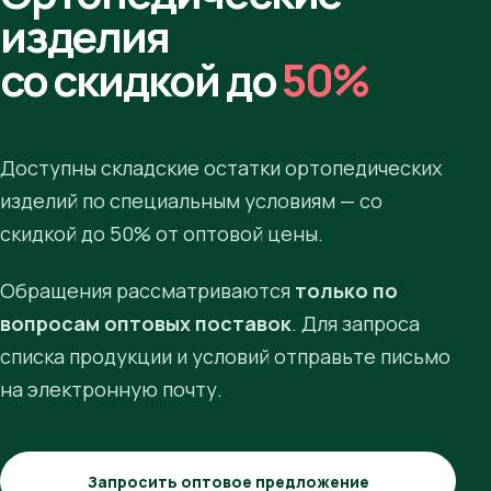
изделия
со скидкой до
50%
Доступны складские остатки ортопедических
изделий по специальным условиям — со
скидкой до 50% от оптовой цены.
Обращения рассматриваются
только по
вопросам оптовых поставок
. Для запроса
списка продукции и условий отправьте письмо
на электронную почту.
Запросить оптовое предложение