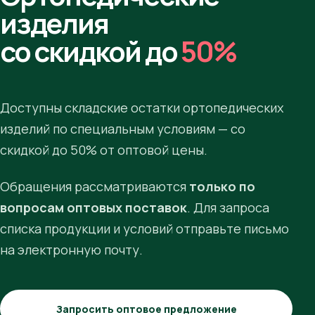
изделия
со скидкой до
50%
Доступны складские остатки ортопедических
изделий по специальным условиям — со
скидкой до 50% от оптовой цены.
Обращения рассматриваются
только по
вопросам оптовых поставок
. Для запроса
списка продукции и условий отправьте письмо
на электронную почту.
Запросить оптовое предложение