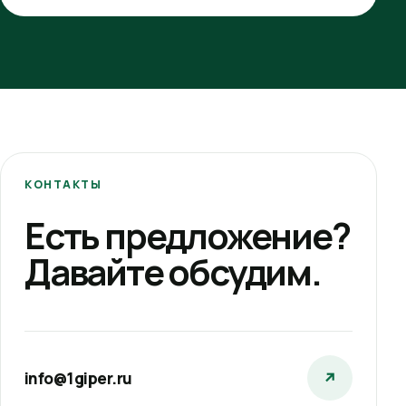
КОНТАКТЫ
Есть предложение?
Давайте обсудим.
info@1giper.ru
↗