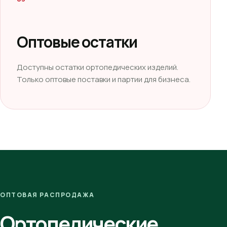
Оптовые остатки
Доступны остатки ортопедических изделий.
Только оптовые поставки и партии для бизнеса.
ОПТОВАЯ РАСПРОДАЖА
Ортопедические