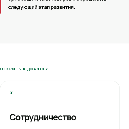
следующий этап развития.
ОТКРЫТЫ К ДИАЛОГУ
01
Сотрудничество