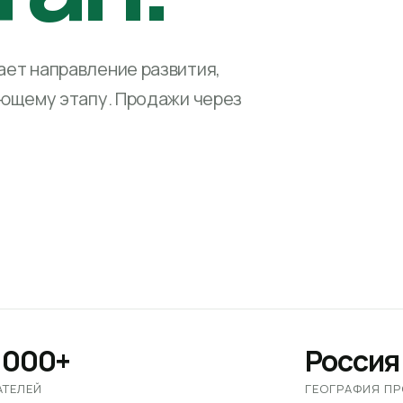
ет направление развития,
ующему этапу. Продажи через
 000+
Россия
АТЕЛЕЙ
ГЕОГРАФИЯ П