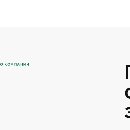
О КОМПАНИИ