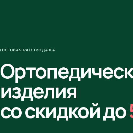
ОПТОВАЯ РАСПРОДАЖА
Ортопедичес
изделия
со скидкой до