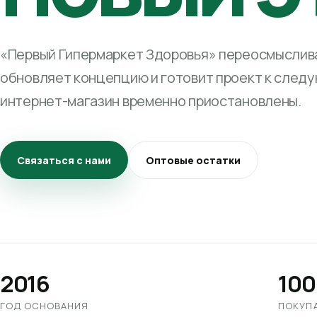
«Первый Гипермаркет Здоровья» переосмыслива
обновляет концепцию и готовит проект к след
интернет-магазин временно приостановлены.
Связаться с нами
Оптовые остатки
2016
100
ГОД ОСНОВАНИЯ
ПОКУП