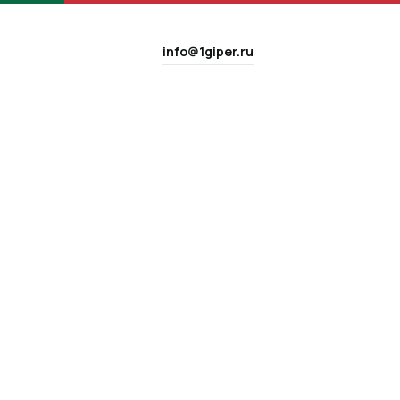
info@1giper.ru