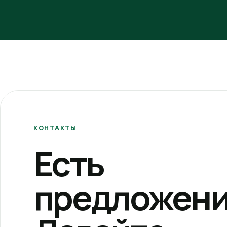
КОНТАКТЫ
Есть
предложени