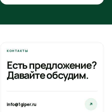
КОНТАКТЫ
Есть предложение?
Давайте обсудим.
info@1giper.ru
↗