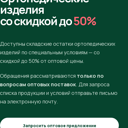
изделия
со скидкой до
50%
Доступны складские остатки ортопедических
изделий по специальным условиям — со
скидкой до 50% от оптовой цены.
Обращения рассматриваются
только по
вопросам оптовых поставок
. Для запроса
списка продукции и условий отправьте письмо
на электронную почту.
Запросить оптовое предложение