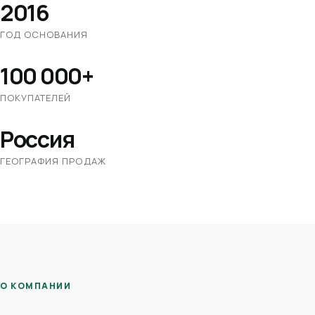
2016
ГОД ОСНОВАНИЯ
100 000+
ПОКУПАТЕЛЕЙ
Россия
ГЕОГРАФИЯ ПРОДАЖ
О КОМПАНИИ