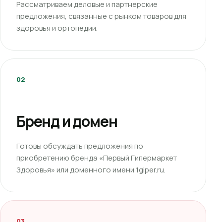
Рассматриваем деловые и партнерские
предложения, связанные с рынком товаров для
здоровья и ортопедии.
02
Бренд и домен
Готовы обсуждать предложения по
приобретению бренда «Первый Гипермаркет
Здоровья» или доменного имени 1giper.ru.
03