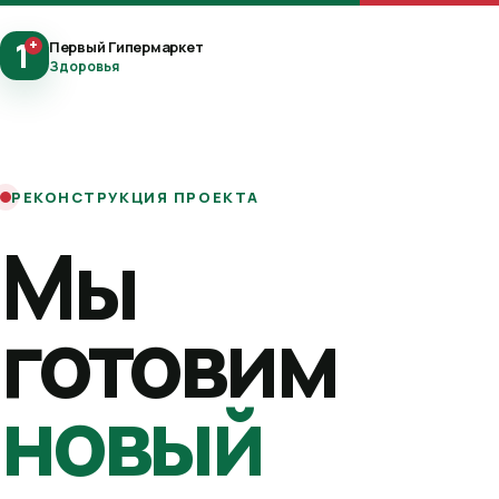
1
+
Первый Гипермаркет
Здоровья
РЕКОНСТРУКЦИЯ ПРОЕКТА
Мы
готовим
новый