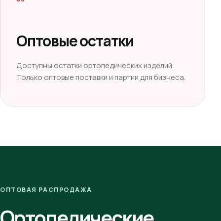
Оптовые остатки
Доступны остатки ортопедических изделий.
Только оптовые поставки и партии для бизнеса.
ОПТОВАЯ РАСПРОДАЖА
Ортопедические