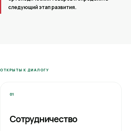
следующий этап развития.
ОТКРЫТЫ К ДИАЛОГУ
01
Сотрудничество