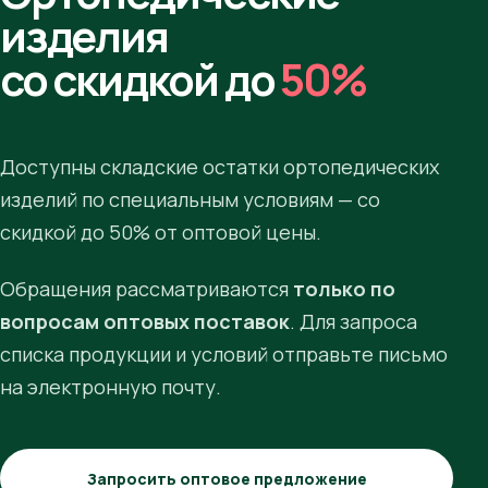
изделия
со скидкой до
50%
Доступны складские остатки ортопедических
изделий по специальным условиям — со
скидкой до 50% от оптовой цены.
Обращения рассматриваются
только по
вопросам оптовых поставок
. Для запроса
списка продукции и условий отправьте письмо
на электронную почту.
Запросить оптовое предложение