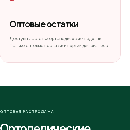
Оптовые остатки
Доступны остатки ортопедических изделий.
Только оптовые поставки и партии для бизнеса.
ОПТОВАЯ РАСПРОДАЖА
Ортопедические