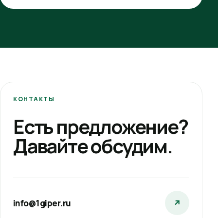
КОНТАКТЫ
Есть предложение?
Давайте обсудим.
info@1giper.ru
↗