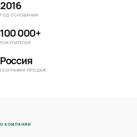
2016
ГОД ОСНОВАНИЯ
100 000+
ПОКУПАТЕЛЕЙ
Россия
ГЕОГРАФИЯ ПРОДАЖ
О КОМПАНИИ