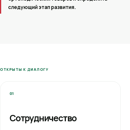
следующий этап развития.
ОТКРЫТЫ К ДИАЛОГУ
01
Сотрудничество