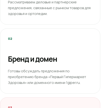
Рассматриваем деловые и партнерские
предложения, связанные с рынком товаров для
здоровья и ортопедии.
02
Бренд и домен
Готовы обсуждать предложения по
приобретению бренда «Первый Гипермаркет
Здоровья» или доменного имени 1giper.ru.
03