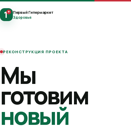
1
+
Первый Гипермаркет
Здоровья
РЕКОНСТРУКЦИЯ ПРОЕКТА
Мы
готовим
новый