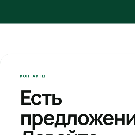
КОНТАКТЫ
Есть
предложени