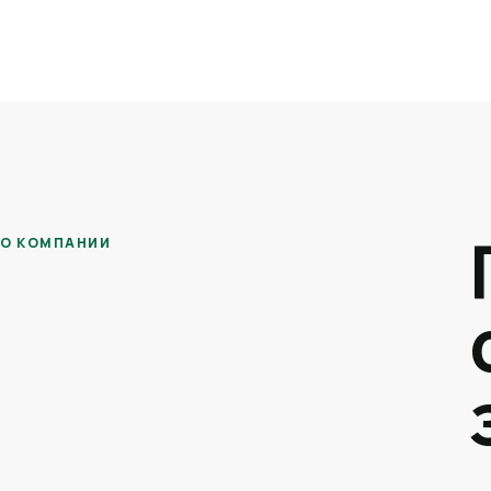
О КОМПАНИИ