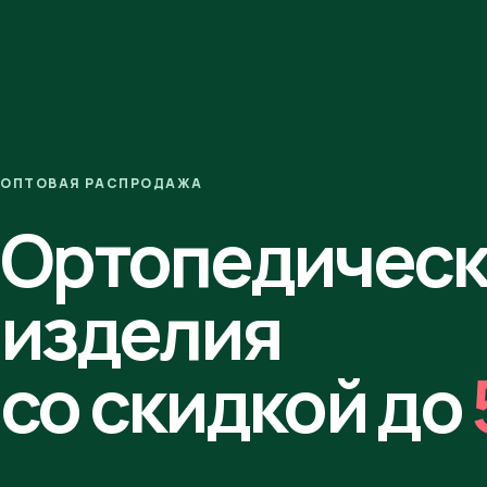
ОПТОВАЯ РАСПРОДАЖА
Ортопедичес
изделия
со скидкой до