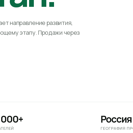
ет направление развития,
ующему этапу. Продажи через
 000+
Россия
АТЕЛЕЙ
ГЕОГРАФИЯ П