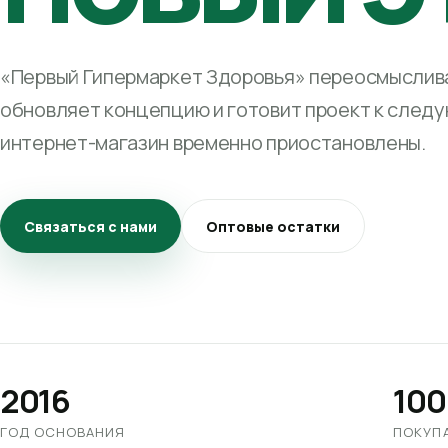
«Первый Гипермаркет Здоровья» переосмыслива
обновляет концепцию и готовит проект к след
интернет-магазин временно приостановлены.
Связаться с нами
Оптовые остатки
2016
100
ГОД ОСНОВАНИЯ
ПОКУП