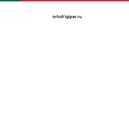
info@1giper.ru