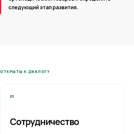
следующий этап развития.
ОТКРЫТЫ К ДИАЛОГУ
01
Сотрудничество