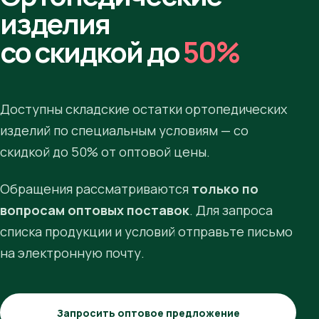
изделия
со скидкой до
50%
Доступны складские остатки ортопедических
изделий по специальным условиям — со
скидкой до 50% от оптовой цены.
Обращения рассматриваются
только по
вопросам оптовых поставок
. Для запроса
списка продукции и условий отправьте письмо
на электронную почту.
Запросить оптовое предложение