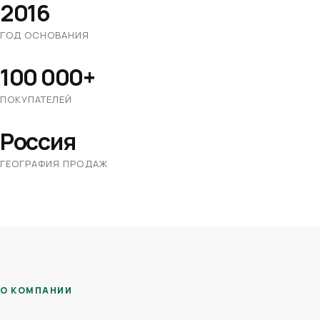
2016
ГОД ОСНОВАНИЯ
100 000+
ПОКУПАТЕЛЕЙ
Россия
ГЕОГРАФИЯ ПРОДАЖ
О КОМПАНИИ