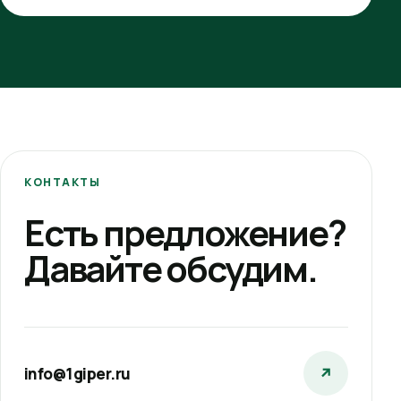
КОНТАКТЫ
Есть предложение?
Давайте обсудим.
info@1giper.ru
↗