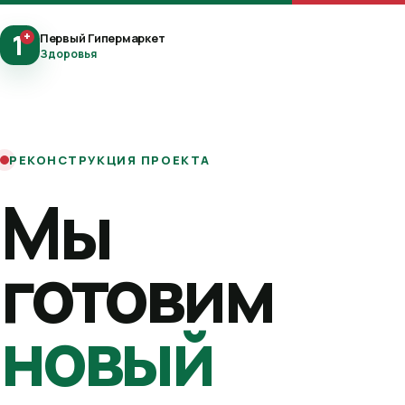
1
+
Первый Гипермаркет
Здоровья
РЕКОНСТРУКЦИЯ ПРОЕКТА
Мы
готовим
новый