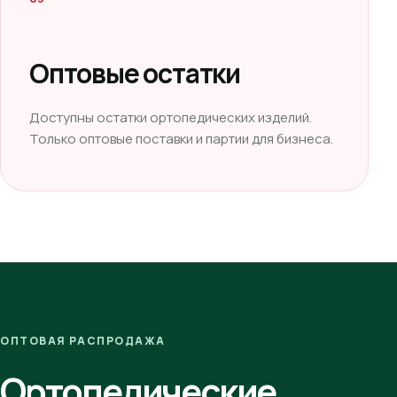
Оптовые остатки
Доступны остатки ортопедических изделий.
Только оптовые поставки и партии для бизнеса.
ОПТОВАЯ РАСПРОДАЖА
Ортопедические