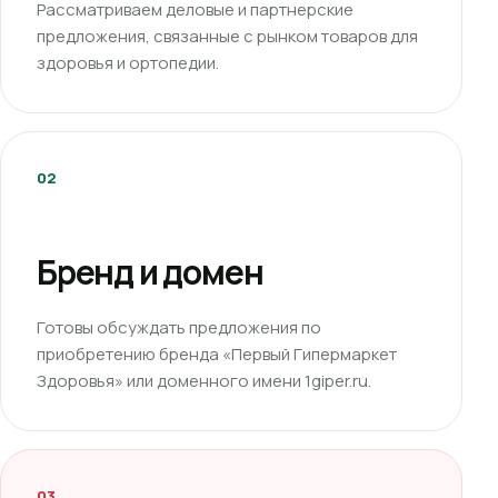
Рассматриваем деловые и партнерские
предложения, связанные с рынком товаров для
здоровья и ортопедии.
02
Бренд и домен
Готовы обсуждать предложения по
приобретению бренда «Первый Гипермаркет
Здоровья» или доменного имени 1giper.ru.
03