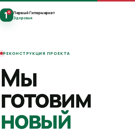
1
+
Первый Гипермаркет
Здоровья
РЕКОНСТРУКЦИЯ ПРОЕКТА
Мы
готовим
новый