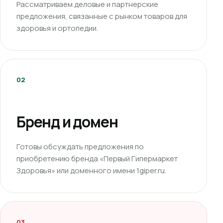
Рассматриваем деловые и партнерские
предложения, связанные с рынком товаров для
здоровья и ортопедии.
02
Бренд и домен
Готовы обсуждать предложения по
приобретению бренда «Первый Гипермаркет
Здоровья» или доменного имени 1giper.ru.
03