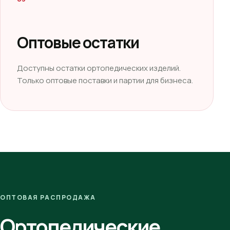
Оптовые остатки
Доступны остатки ортопедических изделий.
Только оптовые поставки и партии для бизнеса.
ОПТОВАЯ РАСПРОДАЖА
Ортопедические