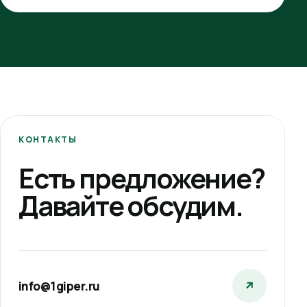
КОНТАКТЫ
Есть предложение?
Давайте обсудим.
info@1giper.ru
↗