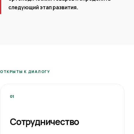
следующий этап развития.
ОТКРЫТЫ К ДИАЛОГУ
01
Сотрудничество