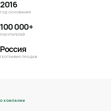
2016
ГОД ОСНОВАНИЯ
100 000+
ПОКУПАТЕЛЕЙ
Россия
ГЕОГРАФИЯ ПРОДАЖ
О КОМПАНИИ