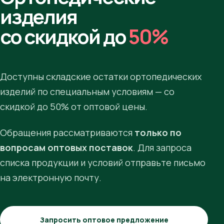
изделия
со скидкой до
50%
Доступны складские остатки ортопедических
изделий по специальным условиям — со
скидкой до 50% от оптовой цены.
Обращения рассматриваются
только по
вопросам оптовых поставок
. Для запроса
списка продукции и условий отправьте письмо
на электронную почту.
Запросить оптовое предложение