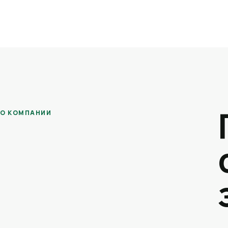
О КОМПАНИИ