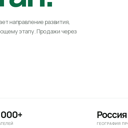
ет направление развития,
ующему этапу. Продажи через
 000+
Россия
АТЕЛЕЙ
ГЕОГРАФИЯ П