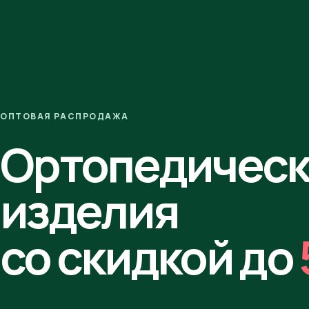
ОПТОВАЯ РАСПРОДАЖА
Ортопедичес
изделия
со скидкой до