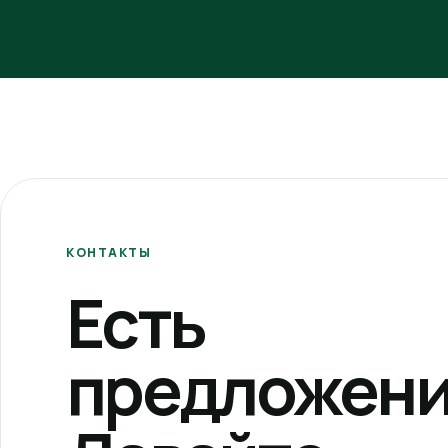
КОНТАКТЫ
Есть
предложени