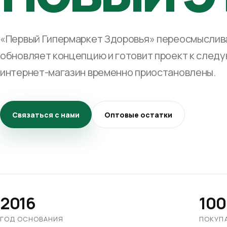
«Первый Гипермаркет Здоровья» переосмыслива
обновляет концепцию и готовит проект к след
интернет-магазин временно приостановлены.
Связаться с нами
Оптовые остатки
2016
100
ГОД ОСНОВАНИЯ
ПОКУП