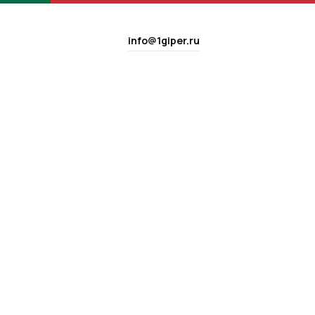
info@1giper.ru