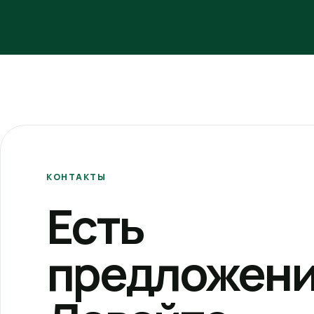
КОНТАКТЫ
Есть
предложени