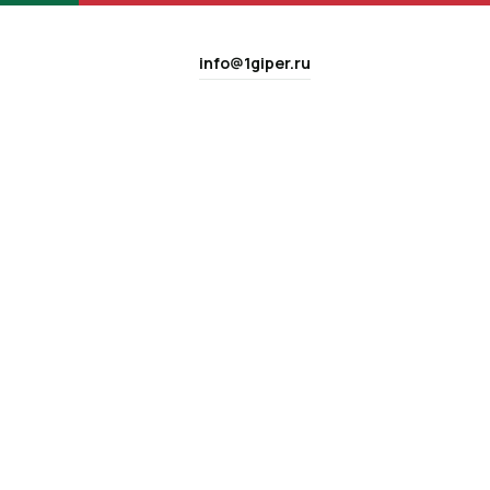
info@1giper.ru