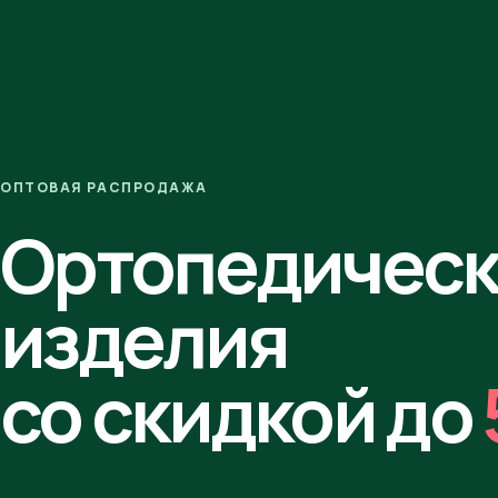
ОПТОВАЯ РАСПРОДАЖА
Ортопедичес
изделия
со скидкой до