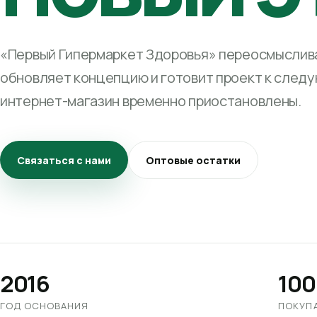
«Первый Гипермаркет Здоровья» переосмыслива
обновляет концепцию и готовит проект к след
интернет-магазин временно приостановлены.
Связаться с нами
Оптовые остатки
2016
100
ГОД ОСНОВАНИЯ
ПОКУП