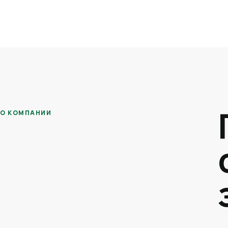
О КОМПАНИИ