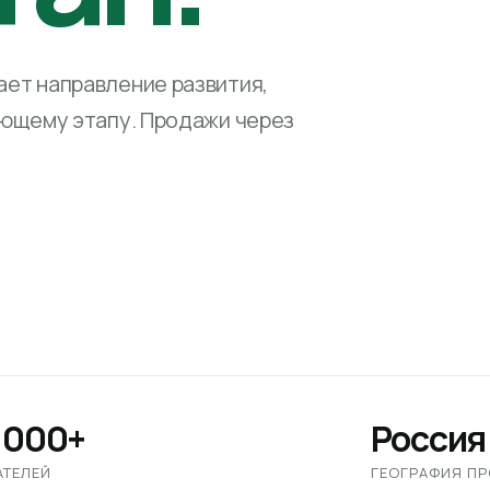
ет направление развития,
ующему этапу. Продажи через
 000+
Россия
АТЕЛЕЙ
ГЕОГРАФИЯ П