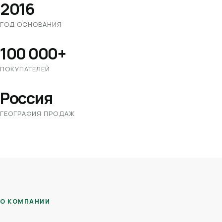
2016
ГОД ОСНОВАНИЯ
100 000+
ПОКУПАТЕЛЕЙ
Россия
ГЕОГРАФИЯ ПРОДАЖ
О КОМПАНИИ