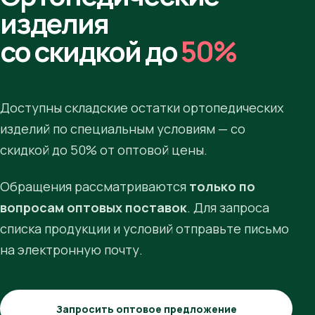
изделия
со скидкой до
50%
Доступны складские остатки ортопедических
изделий по специальным условиям — со
скидкой до 50% от оптовой цены.
Обращения рассматриваются
только по
вопросам оптовых поставок
. Для запроса
списка продукции и условий отправьте письмо
на электронную почту.
Запросить оптовое предложение