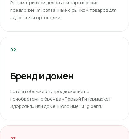
Рассматриваем деловые и партнерские
предложения, связанные с рынком товаров для
здоровья и ортопедии.
02
Бренд и домен
Готовы обсуждать предложения по
приобретению бренда «Первый Гипермаркет
Здоровья» или доменного имени 1giper.ru.
03