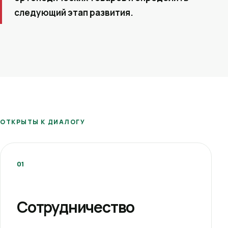
следующий этап развития.
ОТКРЫТЫ К ДИАЛОГУ
01
Сотрудничество