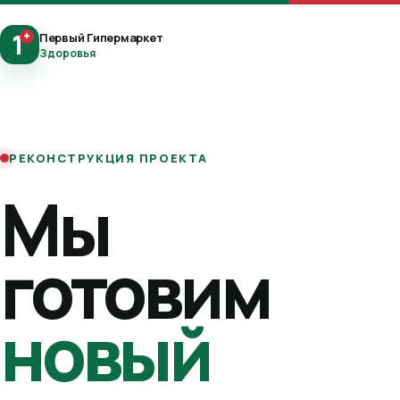
1
+
Первый Гипермаркет
Здоровья
РЕКОНСТРУКЦИЯ ПРОЕКТА
Мы
готовим
новый