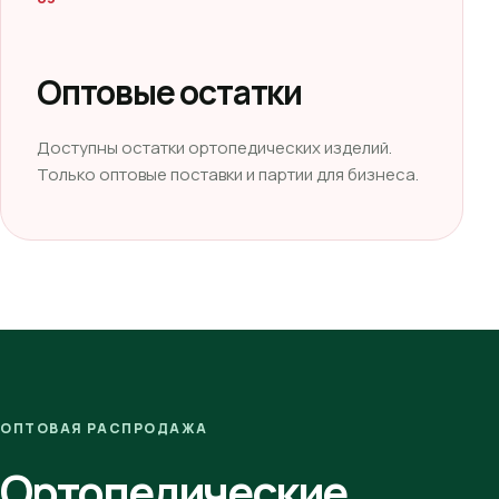
Оптовые остатки
Доступны остатки ортопедических изделий.
Только оптовые поставки и партии для бизнеса.
ОПТОВАЯ РАСПРОДАЖА
Ортопедические