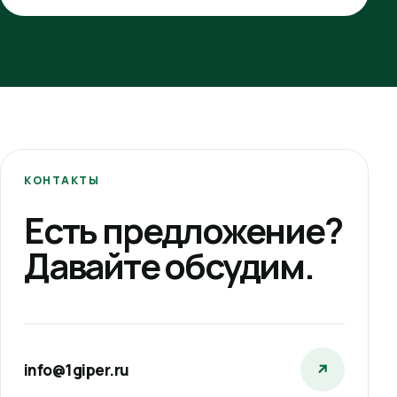
КОНТАКТЫ
Есть предложение?
Давайте обсудим.
info@1giper.ru
↗