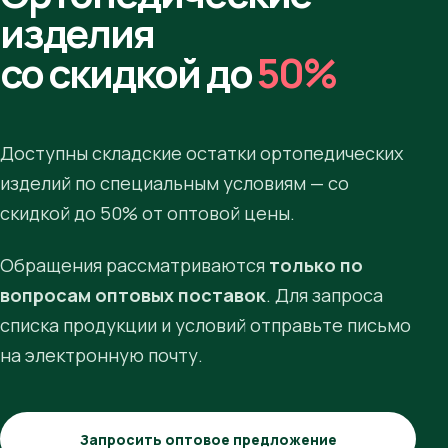
изделия
со скидкой до
50%
Доступны складские остатки ортопедических
изделий по специальным условиям — со
скидкой до 50% от оптовой цены.
Обращения рассматриваются
только по
вопросам оптовых поставок
. Для запроса
списка продукции и условий отправьте письмо
на электронную почту.
Запросить оптовое предложение