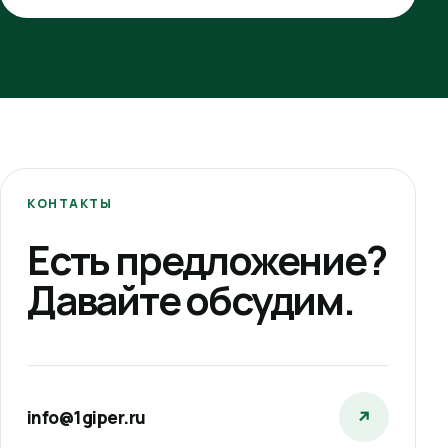
КОНТАКТЫ
Есть предложение?
Давайте обсудим.
info@1giper.ru
↗