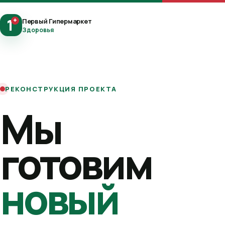
1
+
Первый Гипермаркет
Здоровья
РЕКОНСТРУКЦИЯ ПРОЕКТА
Мы
готовим
новый