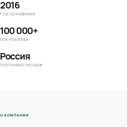
2016
ГОД ОСНОВАНИЯ
100 000+
ПОКУПАТЕЛЕЙ
Россия
ГЕОГРАФИЯ ПРОДАЖ
О КОМПАНИИ