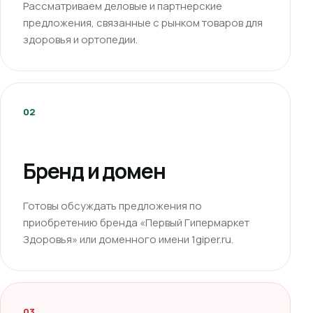
Рассматриваем деловые и партнерские
предложения, связанные с рынком товаров для
здоровья и ортопедии.
02
Бренд и домен
Готовы обсуждать предложения по
приобретению бренда «Первый Гипермаркет
Здоровья» или доменного имени 1giper.ru.
03