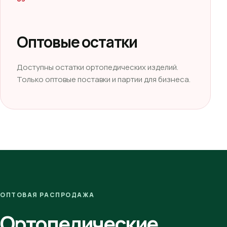
Оптовые остатки
Доступны остатки ортопедических изделий.
Только оптовые поставки и партии для бизнеса.
ОПТОВАЯ РАСПРОДАЖА
Ортопедические