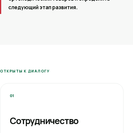
следующий этап развития.
ОТКРЫТЫ К ДИАЛОГУ
01
Сотрудничество