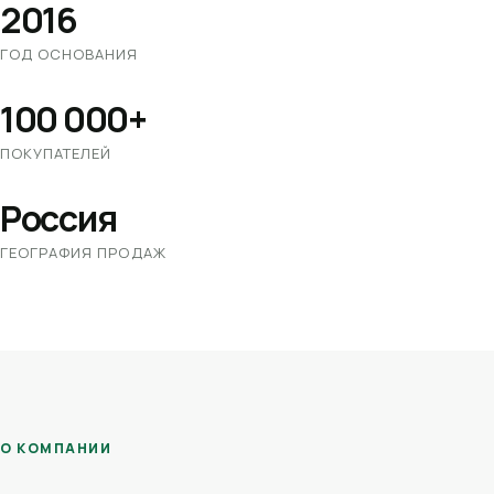
2016
ГОД ОСНОВАНИЯ
100 000+
ПОКУПАТЕЛЕЙ
Россия
ГЕОГРАФИЯ ПРОДАЖ
О КОМПАНИИ