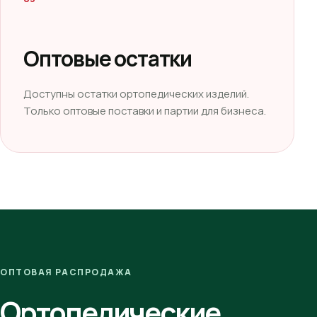
Оптовые остатки
Доступны остатки ортопедических изделий.
Только оптовые поставки и партии для бизнеса.
ОПТОВАЯ РАСПРОДАЖА
Ортопедические