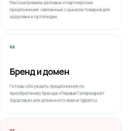
Рассматриваем деловые и партнерские
предложения, связанные с рынком товаров для
здоровья и ортопедии.
02
Бренд и домен
Готовы обсуждать предложения по
приобретению бренда «Первый Гипермаркет
Здоровья» или доменного имени 1giper.ru.
03