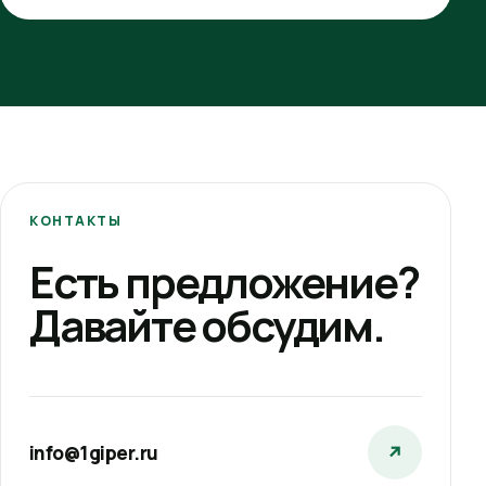
КОНТАКТЫ
Есть предложение?
Давайте обсудим.
info@1giper.ru
↗