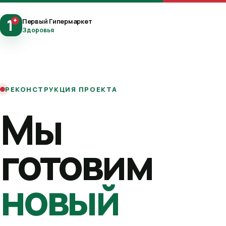
1
+
Первый Гипермаркет
Здоровья
РЕКОНСТРУКЦИЯ ПРОЕКТА
Мы
готовим
новый