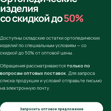
изделия
со скидкой до
50%
Доступны складские остатки ортопедических
изделий по специальным условиям — со
скидкой до 50% от оптовой цены.
Обращения рассматриваются
только по
вопросам оптовых поставок
. Для запроса
списка продукции и условий отправьте письмо
на электронную почту.
Запросить оптовое предложение