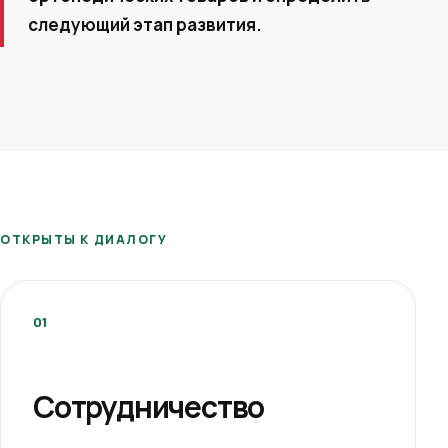
следующий этап развития.
ОТКРЫТЫ К ДИАЛОГУ
01
Сотрудничество