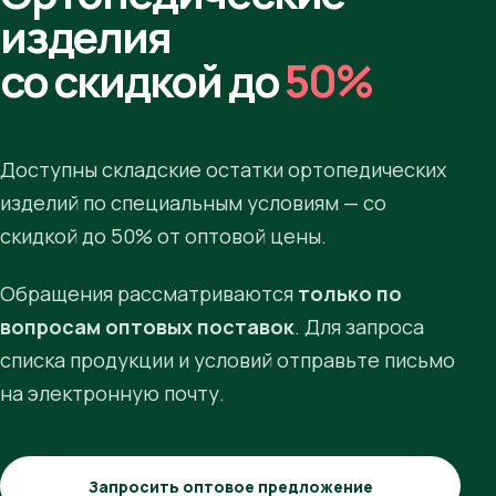
изделия
со скидкой до
50%
Доступны складские остатки ортопедических
изделий по специальным условиям — со
скидкой до 50% от оптовой цены.
Обращения рассматриваются
только по
вопросам оптовых поставок
. Для запроса
списка продукции и условий отправьте письмо
на электронную почту.
Запросить оптовое предложение