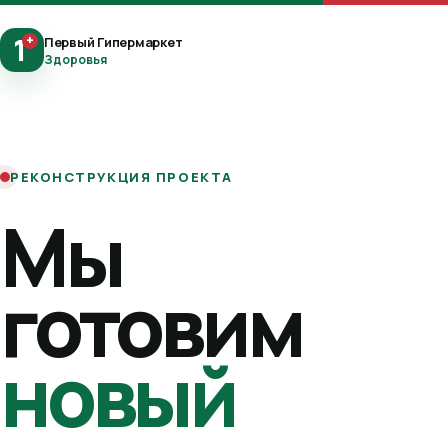
1
+
Первый Гипермаркет
Здоровья
РЕКОНСТРУКЦИЯ ПРОЕКТА
Мы
готовим
новый