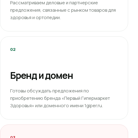
Рассматриваем деловые и партнерские
предложения, связанные с рынком товаров для
здоровья и ортопедии.
02
Бренд и домен
Готовы обсуждать предложения по
приобретению бренда «Первый Гипермаркет
Здоровья» или доменного имени 1giper.ru.
03