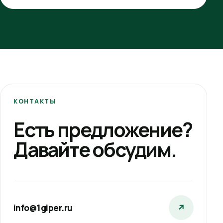
КОНТАКТЫ
Есть предложение?
Давайте обсудим.
info@1giper.ru
↗