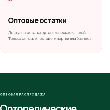
Оптовые остатки
Доступны остатки ортопедических изделий.
Только оптовые поставки и партии для бизнеса.
ОПТОВАЯ РАСПРОДАЖА
Ортопедические