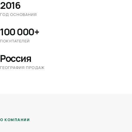
2016
ГОД ОСНОВАНИЯ
100 000+
ПОКУПАТЕЛЕЙ
Россия
ГЕОГРАФИЯ ПРОДАЖ
О КОМПАНИИ