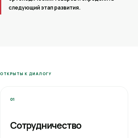
следующий этап развития.
ОТКРЫТЫ К ДИАЛОГУ
01
Сотрудничество