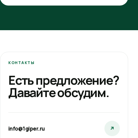
КОНТАКТЫ
Есть предложение?
Давайте обсудим.
info@1giper.ru
↗