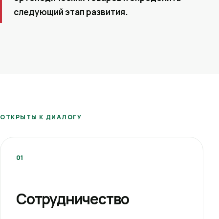
следующий этап развития.
ОТКРЫТЫ К ДИАЛОГУ
01
Сотрудничество