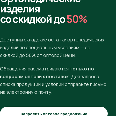
изделия
со скидкой до
50%
Доступны складские остатки ортопедических
изделий по специальным условиям — со
скидкой до 50% от оптовой цены.
Обращения рассматриваются
только по
вопросам оптовых поставок
. Для запроса
списка продукции и условий отправьте письмо
на электронную почту.
Запросить оптовое предложение