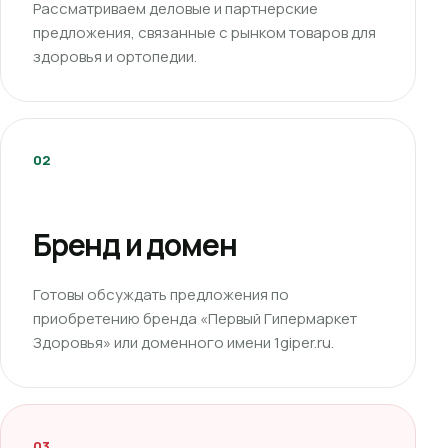
Рассматриваем деловые и партнерские
предложения, связанные с рынком товаров для
здоровья и ортопедии.
02
Бренд и домен
Готовы обсуждать предложения по
приобретению бренда «Первый Гипермаркет
Здоровья» или доменного имени 1giper.ru.
03