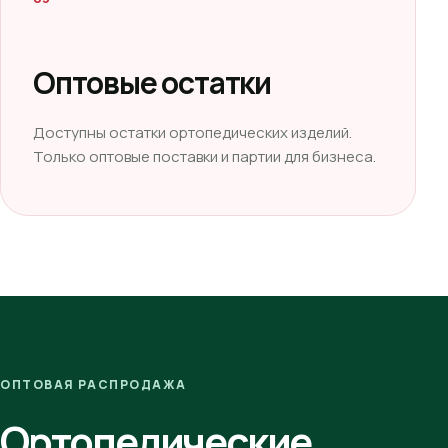
Оптовые остатки
Доступны остатки ортопедических изделий.
Только оптовые поставки и партии для бизнеса.
ОПТОВАЯ РАСПРОДАЖА
Ортопедические