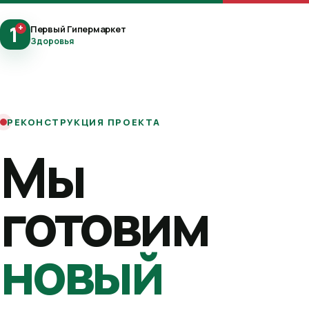
1
+
Первый Гипермаркет
Здоровья
РЕКОНСТРУКЦИЯ ПРОЕКТА
Мы
готовим
новый