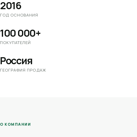
2016
ГОД ОСНОВАНИЯ
100 000+
ПОКУПАТЕЛЕЙ
Россия
ГЕОГРАФИЯ ПРОДАЖ
О КОМПАНИИ