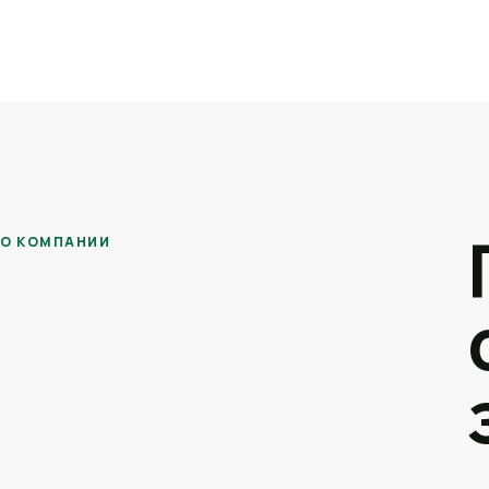
О КОМПАНИИ