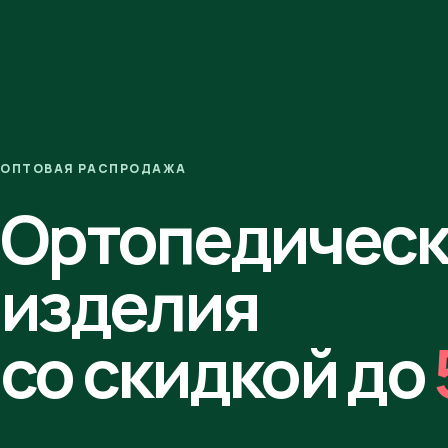
ОПТОВАЯ РАСПРОДАЖА
Ортопедичес
изделия
со скидкой до