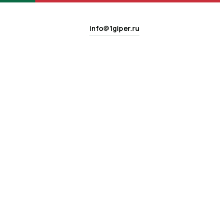
info@1giper.ru