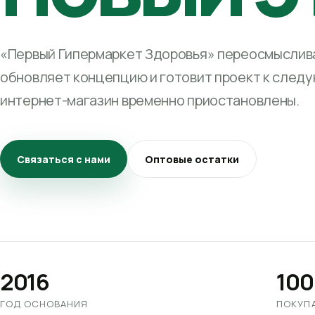
«Первый Гипермаркет Здоровья» переосмыслива
обновляет концепцию и готовит проект к след
интернет-магазин временно приостановлены.
Связаться с нами
Оптовые остатки
2016
100
ГОД ОСНОВАНИЯ
ПОКУП