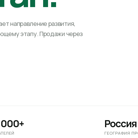
ет направление развития,
ующему этапу. Продажи через
 000+
Россия
АТЕЛЕЙ
ГЕОГРАФИЯ П