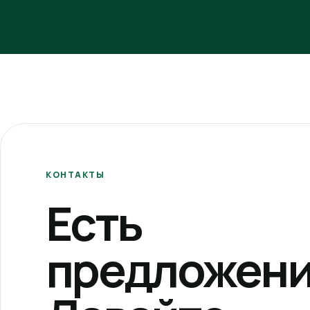
КОНТАКТЫ
Есть
предложени