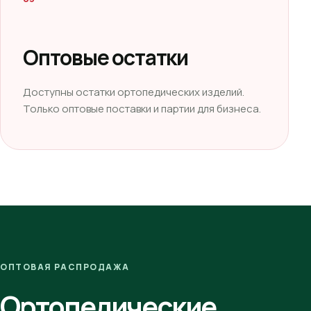
Оптовые остатки
Доступны остатки ортопедических изделий.
Только оптовые поставки и партии для бизнеса.
ОПТОВАЯ РАСПРОДАЖА
Ортопедические