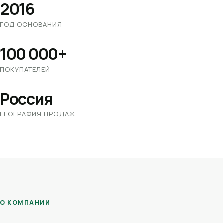
2016
ГОД ОСНОВАНИЯ
100 000+
ПОКУПАТЕЛЕЙ
Россия
ГЕОГРАФИЯ ПРОДАЖ
О КОМПАНИИ