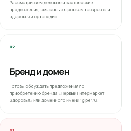
Рассматриваем деловые и партнерские
предложения, связанные с рынком товаров для
здоровья и ортопедии.
02
Бренд и домен
Готовы обсуждать предложения по
приобретению бренда «Первый Гипермаркет
Здоровья» или доменного имени 1giper.ru.
03