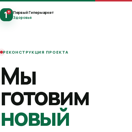
1
+
Первый Гипермаркет
Здоровья
РЕКОНСТРУКЦИЯ ПРОЕКТА
Мы
готовим
новый