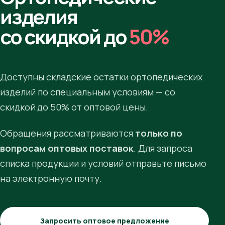
изделия
со скидкой до
50%
Доступны складские остатки ортопедических
изделий по специальным условиям — со
скидкой до 50% от оптовой цены.
Обращения рассматриваются
только по
вопросам оптовых поставок
. Для запроса
списка продукции и условий отправьте письмо
на электронную почту.
Запросить оптовое предложение