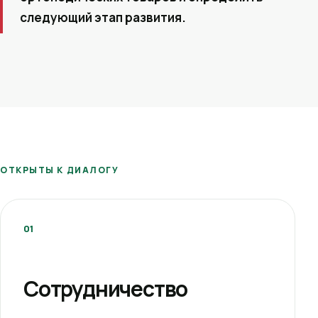
следующий этап развития.
ОТКРЫТЫ К ДИАЛОГУ
01
Сотрудничество