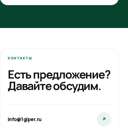
КОНТАКТЫ
Есть предложение?
Давайте обсудим.
info@1giper.ru
↗