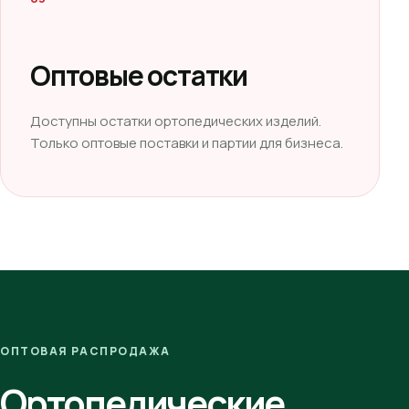
Оптовые остатки
Доступны остатки ортопедических изделий.
Только оптовые поставки и партии для бизнеса.
ОПТОВАЯ РАСПРОДАЖА
Ортопедические