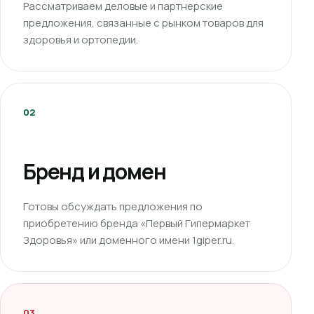
Рассматриваем деловые и партнерские
предложения, связанные с рынком товаров для
здоровья и ортопедии.
02
Бренд и домен
Готовы обсуждать предложения по
приобретению бренда «Первый Гипермаркет
Здоровья» или доменного имени 1giper.ru.
03