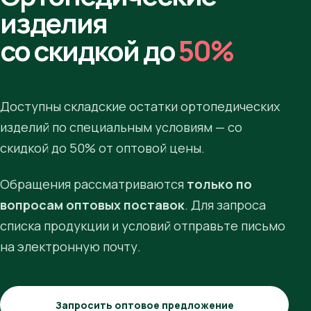
изделия
со скидкой до
50%
Доступны складские остатки ортопедических
изделий по специальным условиям — со
скидкой до 50% от оптовой цены.
Обращения рассматриваются
только по
вопросам оптовых поставок
. Для запроса
списка продукции и условий отправьте письмо
на электронную почту.
Запросить оптовое предложение