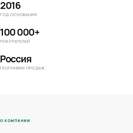
2016
ГОД ОСНОВАНИЯ
100 000+
ПОКУПАТЕЛЕЙ
Россия
ГЕОГРАФИЯ ПРОДАЖ
О КОМПАНИИ