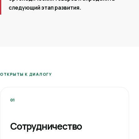
следующий этап развития.
ОТКРЫТЫ К ДИАЛОГУ
01
Сотрудничество