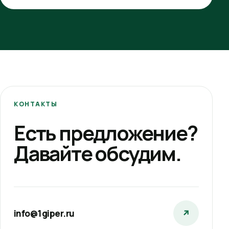
КОНТАКТЫ
Есть предложение?
Давайте обсудим.
info@1giper.ru
↗