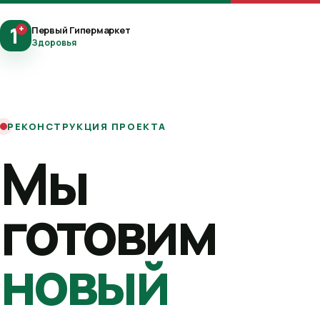
1
+
Первый Гипермаркет
Здоровья
РЕКОНСТРУКЦИЯ ПРОЕКТА
Мы
готовим
новый