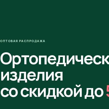
ОПТОВАЯ РАСПРОДАЖА
Ортопедичес
изделия
со скидкой до