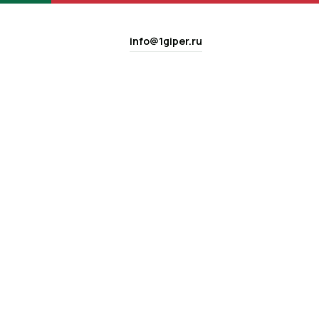
info@1giper.ru