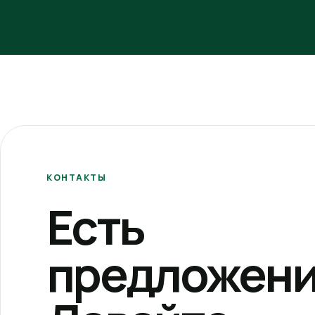
КОНТАКТЫ
Есть
предложени