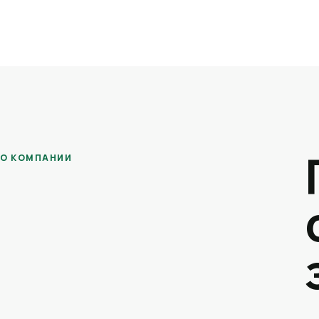
О КОМПАНИИ