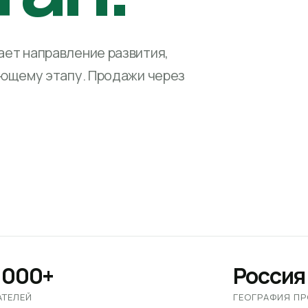
ет направление развития,
ующему этапу. Продажи через
 000+
Россия
АТЕЛЕЙ
ГЕОГРАФИЯ П