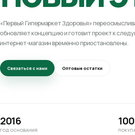
«Первый Гипермаркет Здоровья» переосмыслива
обновляет концепцию и готовит проект к след
интернет-магазин временно приостановлены.
Связаться с нами
Оптовые остатки
2016
100
ГОД ОСНОВАНИЯ
ПОКУП