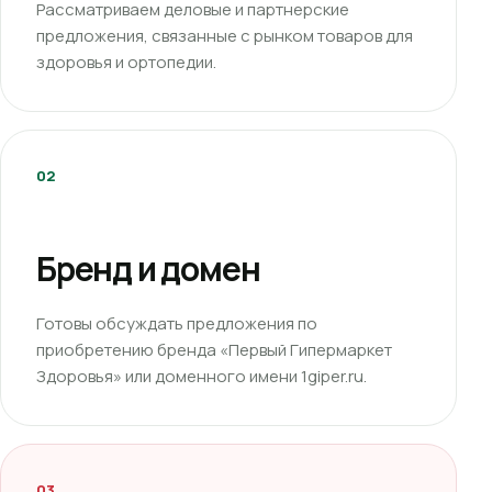
Рассматриваем деловые и партнерские
предложения, связанные с рынком товаров для
здоровья и ортопедии.
02
Бренд и домен
Готовы обсуждать предложения по
приобретению бренда «Первый Гипермаркет
Здоровья» или доменного имени 1giper.ru.
03