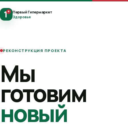
1
+
Первый Гипермаркет
Здоровья
РЕКОНСТРУКЦИЯ ПРОЕКТА
Мы
готовим
новый