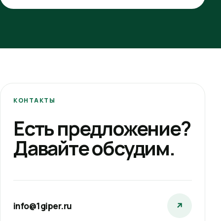
КОНТАКТЫ
Есть предложение?
Давайте обсудим.
info@1giper.ru
↗