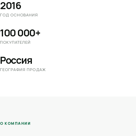
2016
ГОД ОСНОВАНИЯ
100 000+
ПОКУПАТЕЛЕЙ
Россия
ГЕОГРАФИЯ ПРОДАЖ
О КОМПАНИИ