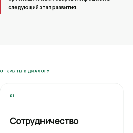
следующий этап развития.
ОТКРЫТЫ К ДИАЛОГУ
01
Сотрудничество