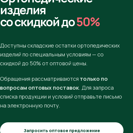
изделия
со скидкой до
50%
Доступны складские остатки ортопедических
изделий по специальным условиям — со
скидкой до 50% от оптовой цены.
Обращения рассматриваются
только по
вопросам оптовых поставок
. Для запроса
списка продукции и условий отправьте письмо
на электронную почту.
Запросить оптовое предложение