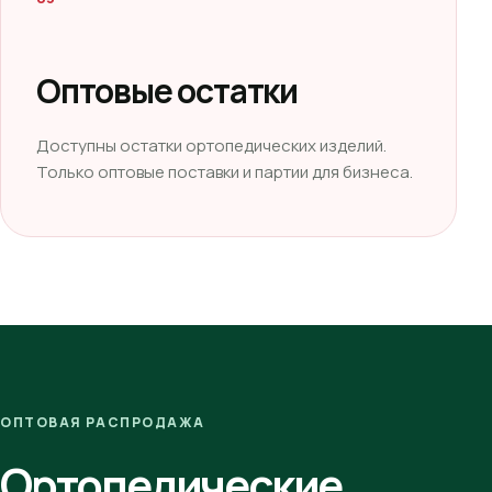
Оптовые остатки
Доступны остатки ортопедических изделий.
Только оптовые поставки и партии для бизнеса.
ОПТОВАЯ РАСПРОДАЖА
Ортопедические