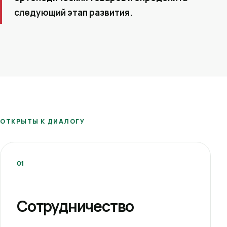
следующий этап развития.
ОТКРЫТЫ К ДИАЛОГУ
01
Сотрудничество