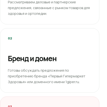
Рассматриваем деловые и партнерские
предложения, связанные с рынком товаров для
здоровья и ортопедии.
02
Бренд и домен
Готовы обсуждать предложения по
приобретению бренда «Первый Гипермаркет
Здоровья» или доменного имени 1giper.ru.
03