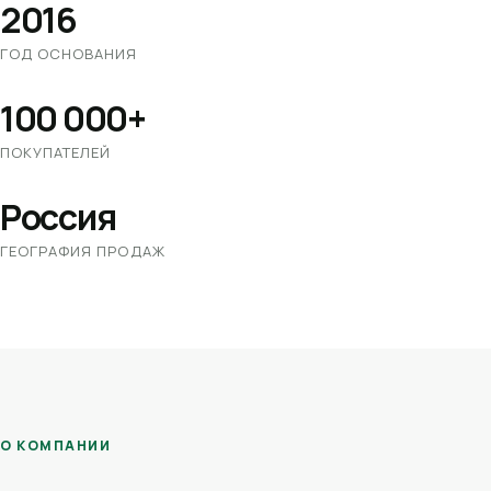
2016
ГОД ОСНОВАНИЯ
100 000+
ПОКУПАТЕЛЕЙ
Россия
ГЕОГРАФИЯ ПРОДАЖ
О КОМПАНИИ