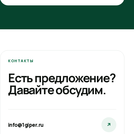
КОНТАКТЫ
Есть предложение?
Давайте обсудим.
info@1giper.ru
↗