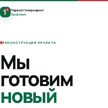
1
+
Первый Гипермаркет
Здоровья
РЕКОНСТРУКЦИЯ ПРОЕКТА
Мы
готовим
новый