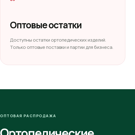
Оптовые остатки
Доступны остатки ортопедических изделий.
Только оптовые поставки и партии для бизнеса.
ОПТОВАЯ РАСПРОДАЖА
Ортопедические