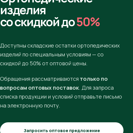
изделия
со скидкой до
50%
Доступны складские остатки ортопедических
изделий по специальным условиям — со
скидкой до 50% от оптовой цены.
Обращения рассматриваются
только по
вопросам оптовых поставок
. Для запроса
списка продукции и условий отправьте письмо
на электронную почту.
Запросить оптовое предложение