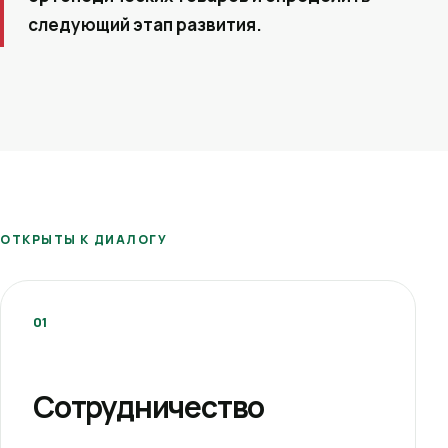
следующий этап развития.
ОТКРЫТЫ К ДИАЛОГУ
01
Сотрудничество