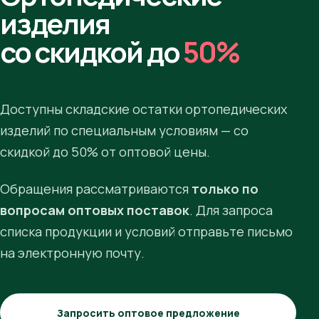
изделия
со скидкой до
50%
Доступны складские остатки ортопедических
изделий по специальным условиям — со
скидкой до 50% от оптовой цены.
Обращения рассматриваются
только по
вопросам оптовых поставок
. Для запроса
списка продукции и условий отправьте письмо
на электронную почту.
Запросить оптовое предложение