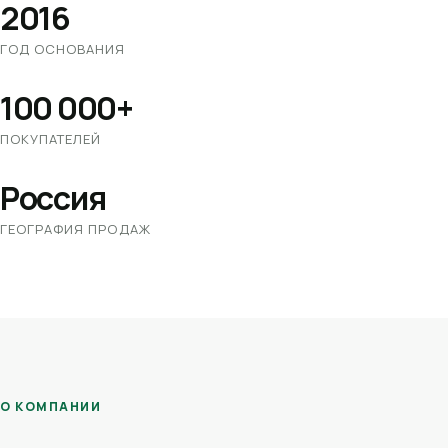
2016
ГОД ОСНОВАНИЯ
100 000+
ПОКУПАТЕЛЕЙ
Россия
ГЕОГРАФИЯ ПРОДАЖ
О КОМПАНИИ