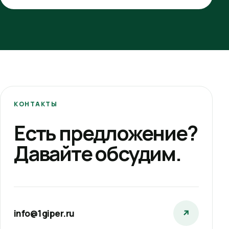
КОНТАКТЫ
Есть предложение?
Давайте обсудим.
info@1giper.ru
↗