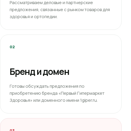
Рассматриваем деловые и партнерские
предложения, связанные с рынком товаров для
здоровья и ортопедии.
02
Бренд и домен
Готовы обсуждать предложения по
приобретению бренда «Первый Гипермаркет
Здоровья» или доменного имени 1giper.ru.
03