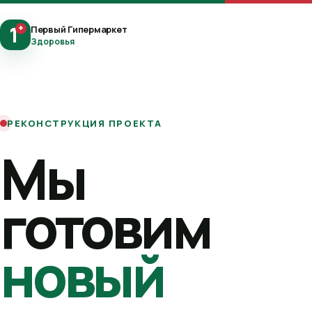
1
+
Первый Гипермаркет
Здоровья
РЕКОНСТРУКЦИЯ ПРОЕКТА
Мы
готовим
новый