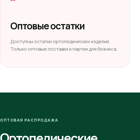
Оптовые остатки
Доступны остатки ортопедических изделий.
Только оптовые поставки и партии для бизнеса.
ОПТОВАЯ РАСПРОДАЖА
Ортопедические