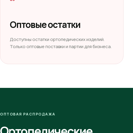
Оптовые остатки
Доступны остатки ортопедических изделий.
Только оптовые поставки и партии для бизнеса.
ОПТОВАЯ РАСПРОДАЖА
Ортопедические