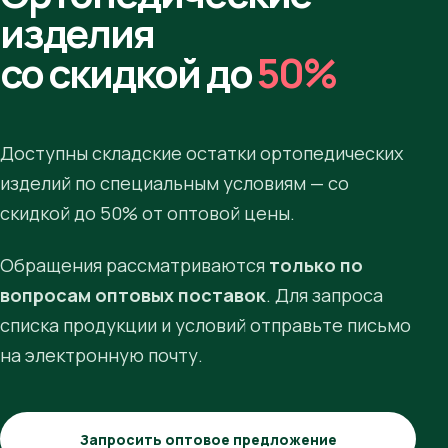
изделия
со скидкой до
50%
Доступны складские остатки ортопедических
изделий по специальным условиям — со
скидкой до 50% от оптовой цены.
Обращения рассматриваются
только по
вопросам оптовых поставок
. Для запроса
списка продукции и условий отправьте письмо
на электронную почту.
Запросить оптовое предложение