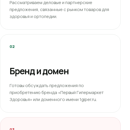
Рассматриваем деловые и партнерские
предложения, связанные с рынком товаров для
здоровья и ортопедии.
02
Бренд и домен
Готовы обсуждать предложения по
приобретению бренда «Первый Гипермаркет
Здоровья» или доменного имени 1giper.ru.
03