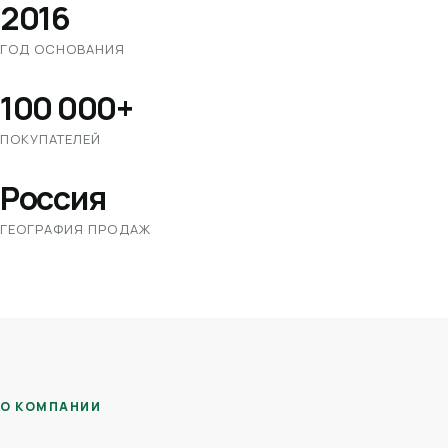
2016
ГОД ОСНОВАНИЯ
100 000+
ПОКУПАТЕЛЕЙ
Россия
ГЕОГРАФИЯ ПРОДАЖ
О КОМПАНИИ