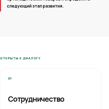
следующий этап развития.
ОТКРЫТЫ К ДИАЛОГУ
01
Сотрудничество