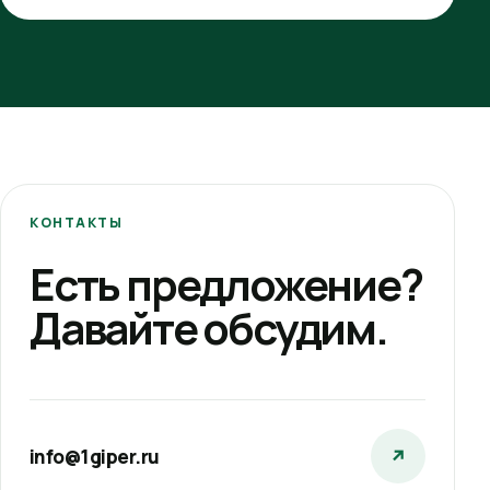
КОНТАКТЫ
Есть предложение?
Давайте обсудим.
info@1giper.ru
↗