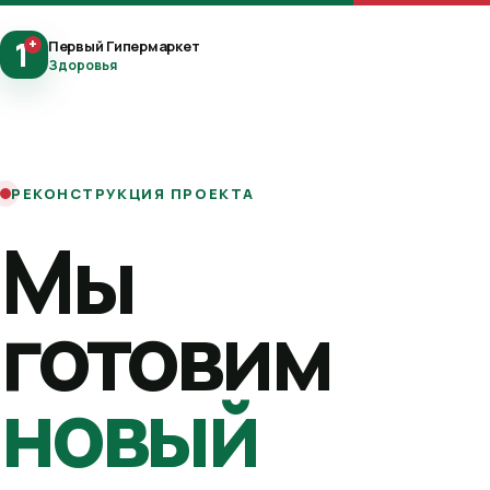
1
+
Первый Гипермаркет
Здоровья
РЕКОНСТРУКЦИЯ ПРОЕКТА
Мы
готовим
новый