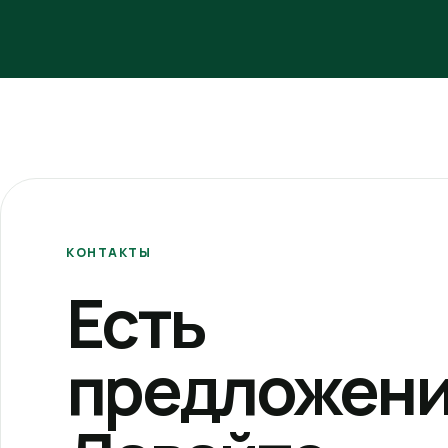
КОНТАКТЫ
Есть
предложени