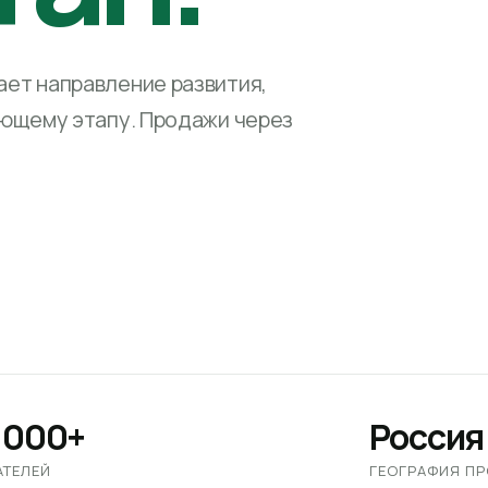
ет направление развития,
ующему этапу. Продажи через
 000+
Россия
АТЕЛЕЙ
ГЕОГРАФИЯ П