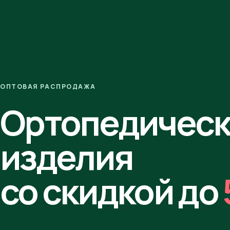
ОПТОВАЯ РАСПРОДАЖА
Ортопедичес
изделия
со скидкой до