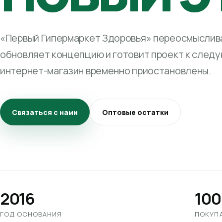
«Первый Гипермаркет Здоровья» переосмыслива
обновляет концепцию и готовит проект к след
интернет-магазин временно приостановлены.
Связаться с нами
Оптовые остатки
2016
100
ГОД ОСНОВАНИЯ
ПОКУП