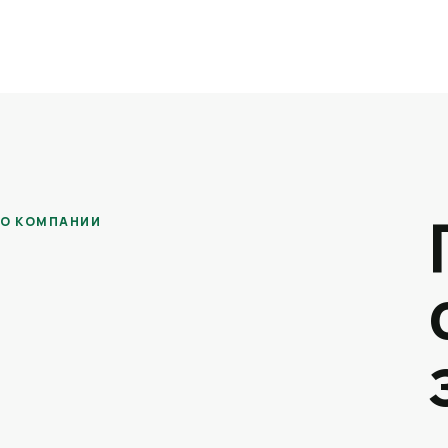
О КОМПАНИИ